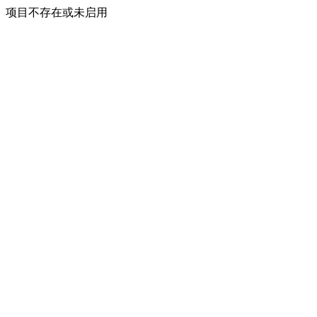
项目不存在或未启用