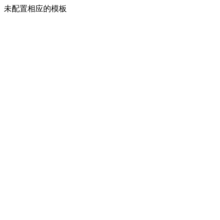
未配置相应的模板