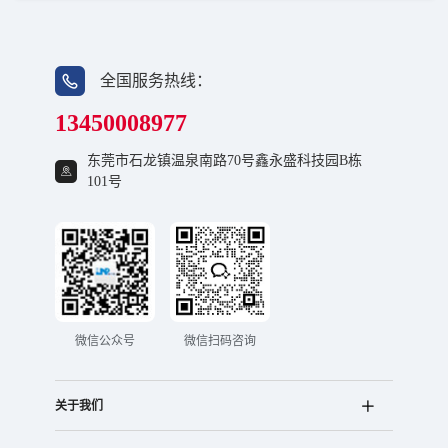
全国服务热线：
13450008977
东莞市石龙镇温泉南路70号鑫永盛科技园B栋
101号
微信公众号
微信扫码咨询
关于我们