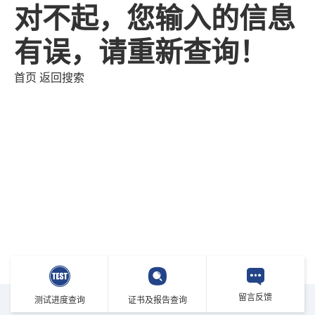
对不起，您输入的信息
有误，请重新查询！
首页
返回搜索
留言反馈
测试进度查询
证书及报告查询