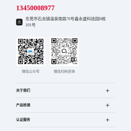
13450008977
东莞市石龙镇温泉南路70号鑫永盛科技园B栋
101号
微信公众号
微信扫码咨询
关于我们
产品检测
认证服务