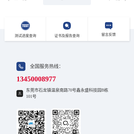
留言反馈
测试进度查询
证书及报告查询
全国服务热线：
13450008977
东莞市石龙镇温泉南路70号鑫永盛科技园B栋
101号