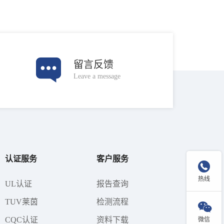
留言反馈
Leave a message
认证服务
客户服务

热线
UL认证
报告查询
TUV莱茵
检测流程

CQC认证
资料下载
微信