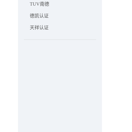
TUV南德
德凯认证
天祥认证