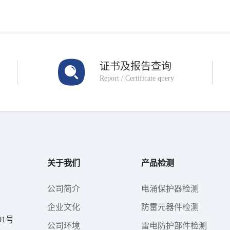
证书及报告查询
Report / Certificate query
关于我们
产品检测
公司简介
电涌保护器检测
企业文化
防雷元器件检测
1号
公司环境
雷电防护部件检测