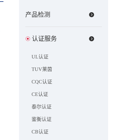
产品检测
认证服务
UL认证
TUV莱茵
CQC认证
CE认证
泰尔认证
鉴衡认证
CB认证