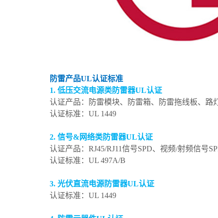
防雷产品UL认证标准
1. 低压交流电源类防雷器UL认证
认证产品：防雷模块、防雷箱、防雷拖线板、路
认证标准：UL 1449
2. 信号&网络类防雷器UL认证
认证产品：RJ45/RJ11信号SPD、视频/射频信号
认证标准：UL 497A/B
3. 光伏直流电源防雷器UL认证
认证标准：UL 1449