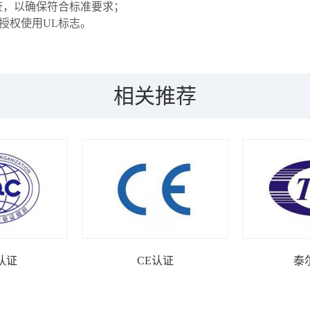
查，以确保符合标准要求；
授权使用UL标志。
相关推荐
认证
CE认证
泰