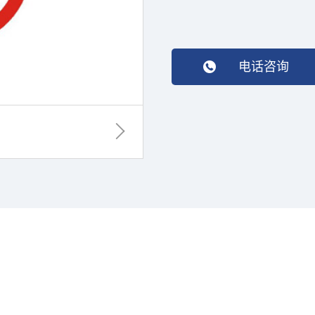
电话咨询
