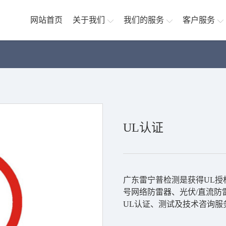
网站首页
关于我们
我们的服务
客户服务
UL认证
广东雷宁普检测是获得UL
号网络防雷器、光伏/直流防
UL认证、测试及技术咨询服