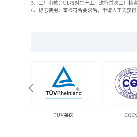
5、工厂审核：UL将对生产工厂进行首次工厂检
6、标志使用：审核符合要求后，申请人正式获得
TUV莱茵
CQC