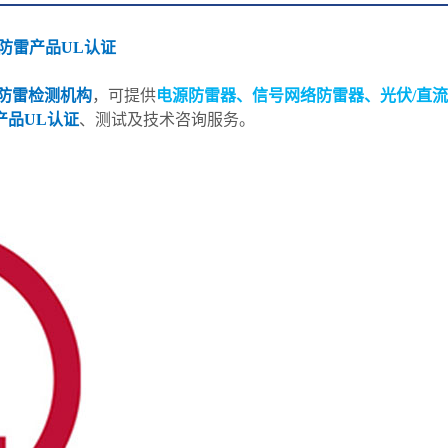
防雷产品UL认证
防雷检测机构
，可提供
电源防雷器、信号网络防雷器、光伏/直流
产品UL认证
、测试及技术咨询服务。