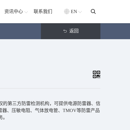
资讯中心
联系我们
EN
返回
授权的第三方防雷检测机构，可提供电源防雷器、信
雷器、压敏电阻、气体放电管、TMOV等防雷产品
务。