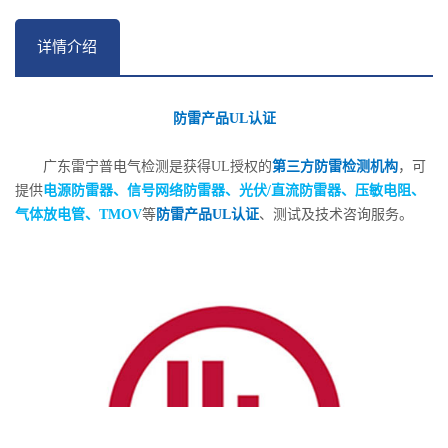
详情介绍
防雷产品UL认证
广东雷宁普电气检测是获得UL授权的
第三方防雷检测机构
，可
提供
电源防雷器、信号网络防雷器、光伏/直流防雷器、压敏电阻、
气体放电管、TMOV
等
防雷产品UL认证
、测试及技术咨询服务。