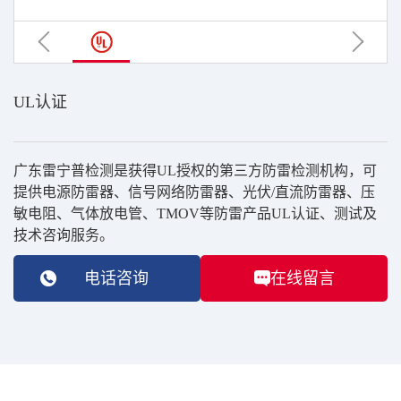
UL认证
广东雷宁普检测是获得UL授权的第三方防雷检测机构，可
提供电源防雷器、信号网络防雷器、光伏/直流防雷器、压
敏电阻、气体放电管、TMOV等防雷产品UL认证、测试及
技术咨询服务。
电话咨询
在线留言
