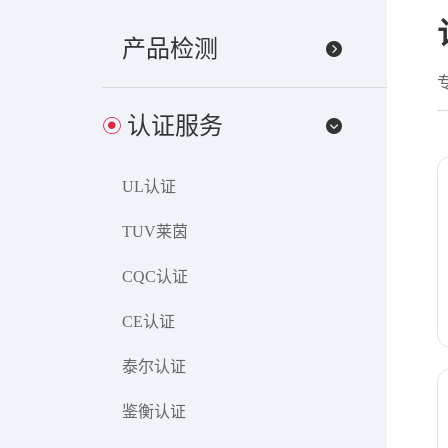
产品检测
认证服务
UL认证
TUV莱茵
CQC认证
CE认证
泰尔认证
鉴衡认证