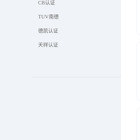
CB认证
TUV南德
德凯认证
天祥认证