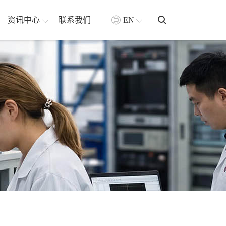
资讯中心
联系我们
EN