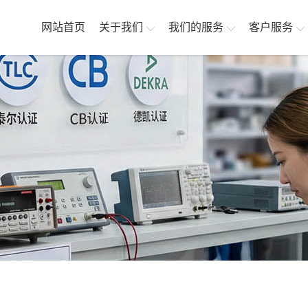
网站首页
关于我们
我们的服务
客户服务