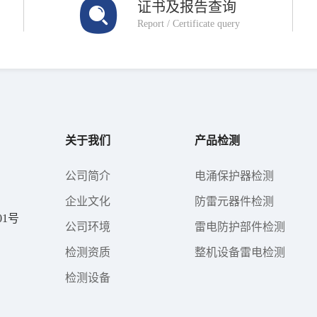
证书及报告查询
Report / Certificate query
关于我们
产品检测
公司简介
电涌保护器检测
企业文化
防雷元器件检测
1号
公司环境
雷电防护部件检测
检测资质
整机设备雷电检测
检测设备