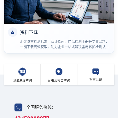
资料下载
汇聚防雷检测标准、认证指南、产品检测手册等专业资料，
一键下载高效获取，助力企业一站式解决雷电防护检测认证
相关资料需求
留言反馈
测试进度查询
证书及报告查询
全国服务热线：