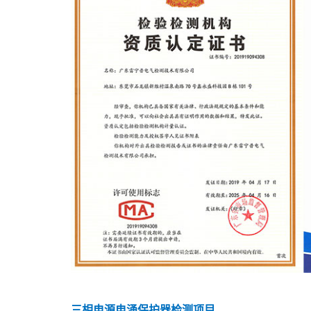
三相电源电涌保护器检测项目