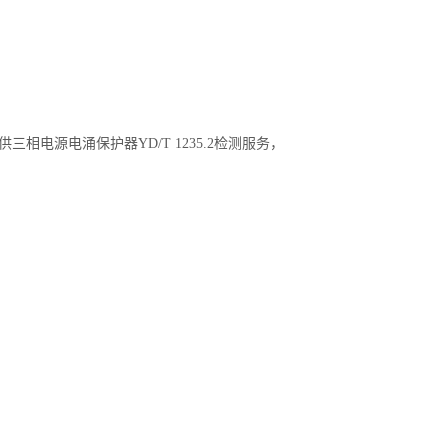
相电源电涌保护器YD/T 1235.2检测服务，