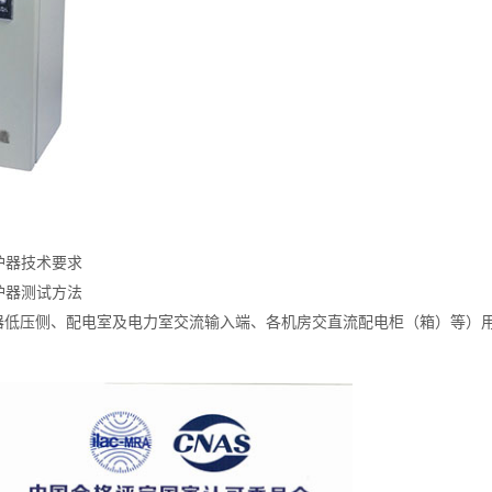
保护器技术要求
保护器测试方法
器低压侧、配电室及电力室交流输入端、各机房交直流配电柜（箱）等）