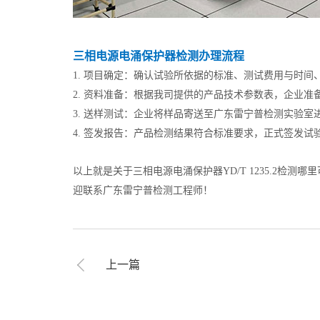
三相电源电涌保护器检测办理流程
1. 项目确定：确认试验所依据的标准、测试费用与时间
2. 资料准备：根据我司提供的产品技术参数表，企业准
3. 送样测试：企业将样品寄送至广东雷宁普检测实验室
4. 签发报告：产品检测结果符合标准要求，正式签发试
以上就是关于三相电源电涌保护器YD/T 1235.2
迎联系广东雷宁普检测工程师！
上一篇