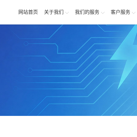
网站首页
关于我们
我们的服务
客户服务