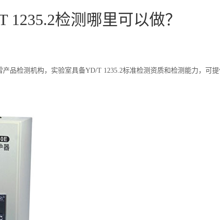
 1235.2检测哪里可以做？
品检测机构，实验室具备YD/T 1235.2标准检测资质和检测能力，可提供三