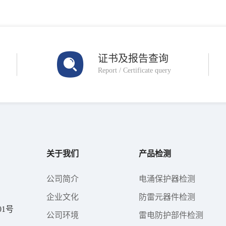
证书及报告查询
Report / Certificate query
关于我们
产品检测
公司简介
电涌保护器检测
企业文化
防雷元器件检测
1号
公司环境
雷电防护部件检测