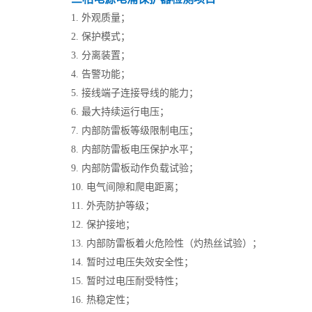
1. 外观质量；
2. 保护模式；
3. 分离装置；
4. 告警功能；
5. 接线端子连接导线的能力；
6. 最大持续运行电压；
7. 内部防雷板等级限制电压；
8. 内部防雷板电压保护水平；
9. 内部防雷板动作负载试验；
10. 电气间隙和爬电距离；
11. 外壳防护等级；
12. 保护接地；
13. 内部防雷板着火危险性（灼热丝试验）；
14. 暂时过电压失效安全性；
15. 暂时过电压耐受特性；
16. 热稳定性；