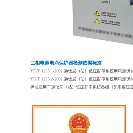
三相电源电涌保护器检测依据标准
YD/T 1235.1-2002 通信局（站）低压配电系统用电涌
YD/T 1235.2-2002 通信局（站）低压配电系统用电涌
标准适用于通信局（站）低压配电系统各级（配电变压