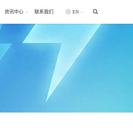
资讯中心
联系我们
EN