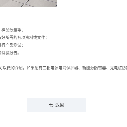
、样品数量等；
备好所需的各项资料或文件；
进行产品测试；
验试验报告。
检测哪里可以做的介绍，如果您有三相电源电涌保护器、新能源防雷器、充电
返回