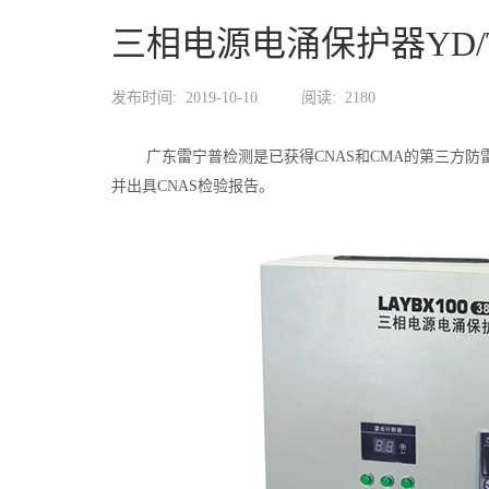
三相电源电涌保护器YD/T
发布时间:
2019-10-10
阅读:
2180
广东雷宁普检测是已获得CNAS和CMA的第三方防雷产
并出具CNAS检验报告。