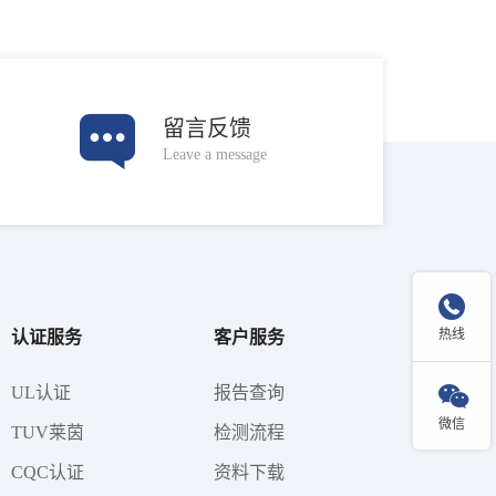
留言反馈
Leave a message

热线
认证服务
客户服务

UL认证
报告查询
微信
TUV莱茵
检测流程
CQC认证
资料下载