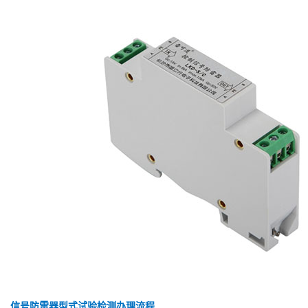
信号防雷器型式试验检测办理流程