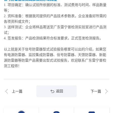
1. 项目确定：确认试验所依据的标准、测试费用与时间、样品数量
等；
2. 资料准备：根据我司提供的产品技术参数表，企业准备好所需的
各项资料或文件；
3. 送样测试：企业将样品寄送至广东雷宁普检测实验室进行产品测
试；
4. 签发报告：产品检测结果符合标准要求，正式签发检测报告。
以上就是关于信号防雷器型式试验报告哪里可以出的介绍，如果您
有电源防雷器、监控集成防雷器、信号防雷器、天馈防雷器、新能
源防雷器等防雷产品需要出型式试验报告，欢迎联系广东雷宁普检
测工程师！
返回
上一篇
下一篇