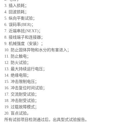
3. 插入损耗；
4. 回波损耗；
5. 纵向平衡试验；
6. 误码率(BER)；
7. 近端串扰(NEXT)；
8. 接线端子和连接器；
9. 机械强度（安装）；
10. 防止固体异物和水分的有害进入；
11. 防止触电；
12. 防火试验；
13. 最大持续运行电压；
14. 绝缘电阻；
15. 冲击限制电压；
16. 冲击复位时间试验；
17. 交流耐受试验；
18. 冲击耐受试验；
19. 过载故障模式；
20. 盲点试验。
所有试验项目检测通过后，出具型式试验报告。