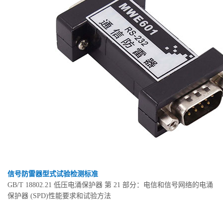
信号防雷器型式试验检测标准
GB/T 18802.21 低压电涌保护器 第 21 部分：电信和信号网络的电涌
保护器 (SPD)性能要求和试验方法