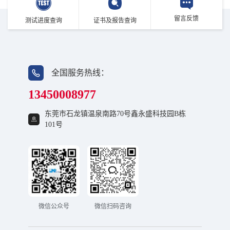
留言反馈
测试进度查询
证书及报告查询
全国服务热线：
13450008977
东莞市石龙镇温泉南路70号鑫永盛科技园B栋
101号
微信公众号
微信扫码咨询