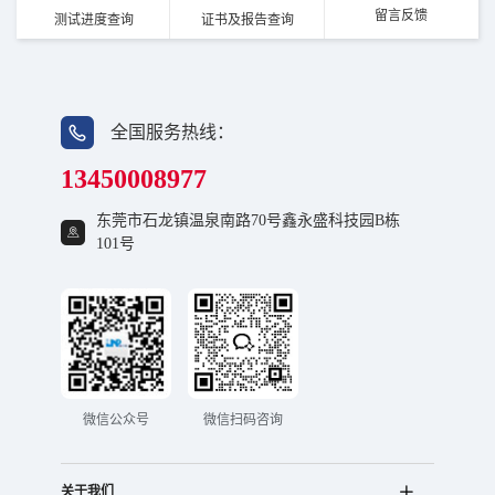
留言反馈
测试进度查询
证书及报告查询
全国服务热线：
13450008977
东莞市石龙镇温泉南路70号鑫永盛科技园B栋
101号
微信公众号
微信扫码咨询
关于我们