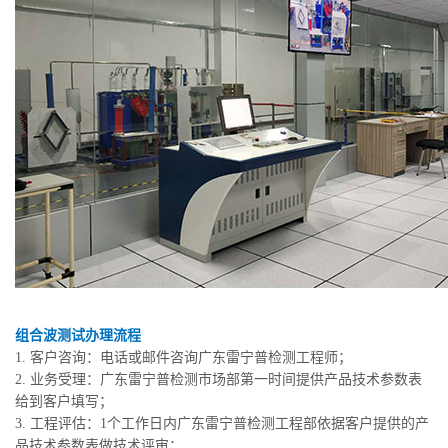
组合波测试办理流程
1. 客户咨询：电话或邮件咨询广东雷宁普检测工程师；
2. 业务受理：广东雷宁普检测市场部第一时间提供产品技术参数表
给到客户填写；
3. 工程评估：1个工作日内广东雷宁普检测工程部依据客户提供的产
品技术参数表做技术评审；