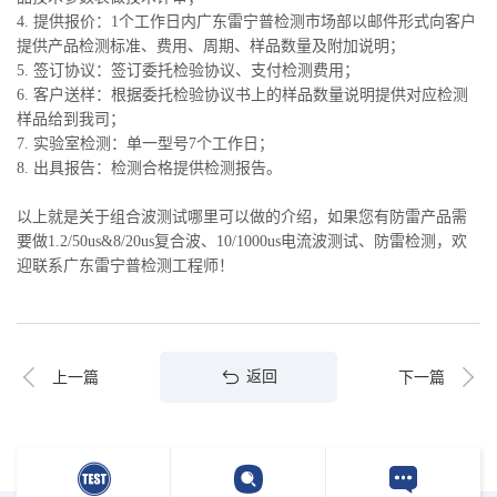
4. 提供报价：1个工作日内广东雷宁普检测市场部以邮件形式向客户
提供产品检测标准、费用、周期、样品数量及附加说明；
5. 签订协议：签订委托检验协议、支付检测费用；
6. 客户送样：根据委托检验协议书上的样品数量说明提供对应检测
样品给到我司；
7. 实验室检测：单一型号7个工作日；
8. 出具报告：检测合格提供检测报告。
以上就是关于组合波测试哪里可以做的介绍，如果您有防雷产品需
要做1.2/50us&8/20us复合波、10/1000us电流波测试、防雷检测，欢
迎联系广东雷宁普检测工程师！
返回
上一篇
下一篇