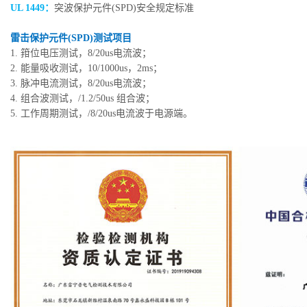
UL 1449：
突波保护元件(SPD)安全规定标准
雷击保护元件(SPD)测试项目
1. 箝位电压测试，8/20us电流波；
2. 能量吸收测试，10/1000us，2ms；
3. 脉冲电流测试，8/20us电流波；
4. 组合波测试，/1.2/50us 组合波；
5. 工作周期测试，/8/20us电流波于电源端。