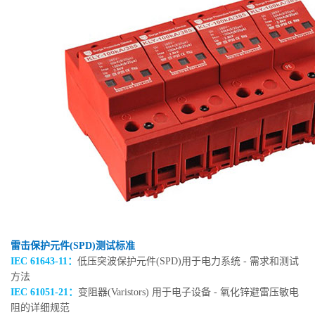
雷击保护元件(SPD)测试标准
IEC 61643-11：
低压突波保护元件(SPD)用于电力系统 - 需求和测试
方法
IEC 61051-21：
变阻器(Varistors) 用于电子设备 - 氧化锌避雷压敏电
阻的详细规范