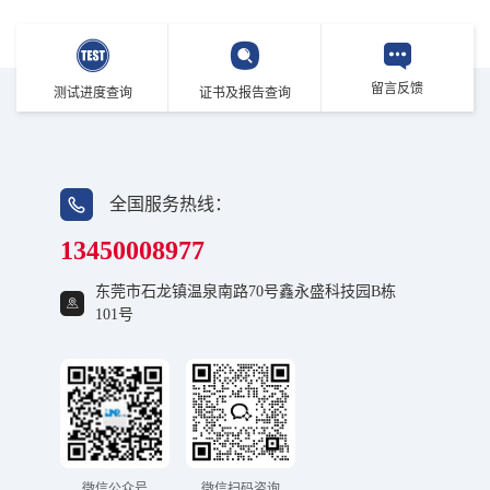
留言反馈
测试进度查询
证书及报告查询
全国服务热线：
13450008977
东莞市石龙镇温泉南路70号鑫永盛科技园B栋
101号
微信公众号
微信扫码咨询