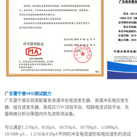
广东雷宁普SPD测试能力
广东雷宁普实验室配备有浪涌冲击电流发生器、浪涌冲击电压发生
器、组合波发生器、高低压TOV试验平台、短路电流试验平台、矢
量网络分析仪等国内外先进检测设备。
可以满足1.2/50μS、8/20μS、10/350μS、10/700μS、1/1000μS、
10/1000 μS 、1.2/50＆8/20μS不同的冲击电流波形和电压波形的测试