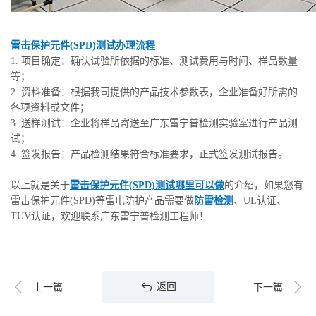
雷击保护元件(SPD)测试办理流程
1. 项目确定：确认试验所依据的标准、测试费用与时间、样品数量
等；
2. 资料准备：根据我司提供的产品技术参数表，企业准备好所需的
各项资料或文件；
3. 送样测试：企业将样品寄送至广东雷宁普检测实验室进行产品测
试；
4. 签发报告：产品检测结果符合标准要求，正式签发测试报告。
以上就是关于
雷击保护元件(SPD)测试哪里可以做
的介绍，如果您有
雷击保护元件(SPD)等雷电防护产品需要做
防雷检测
、UL认证、
TUV认证，欢迎联系广东雷宁普检测工程师！
返回
上一篇
下一篇