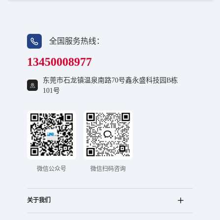
全国服务热线：
13450008977
东莞市石龙镇温泉南路70号鑫永盛科技园B栋
101号
微信公众号
微信扫码咨询
关于我们