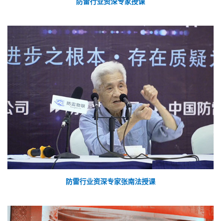
防雷行业资深专家授课
防雷行业资深专家张南法授课