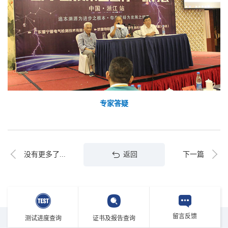
专家答疑
返回
没有更多了...
下一篇
留言反馈
测试进度查询
证书及报告查询