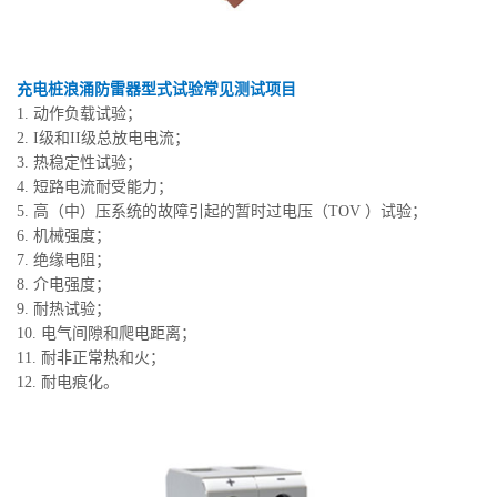
充电桩浪涌防雷器型式试验常见测试项目
1. 动作负载试验；
2. I级和II级总放电电流；
3. 热稳定性试验；
4. 短路电流耐受能力；
5. 高（中）压系统的故障引起的暂时过电压（TOV ）试验；
6. 机械强度；
7. 绝缘电阻；
8. 介电强度；
9. 耐热试验；
10. 电气间隙和爬电距离；
11. 耐非正常热和火；
12. 耐电痕化。