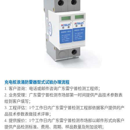
充电桩浪涌防雷器型式试验办理流程
1. 客户咨询：电话或邮件咨询广东雷宁普检测工程师；
2. 业务受理：广东雷宁普检测市场部第一时间提供产品技术参数表
给到客户填写；
3. 工程评估：1个工作日内广东雷宁普检测工程部依据客户提供的产
品技术参数表做技术评审；
4. 提供报价：1个工作日内广东雷宁普检测市场部以邮件形式向客户
提供产品检测标准、费用、周期、样品数量及附加说明；