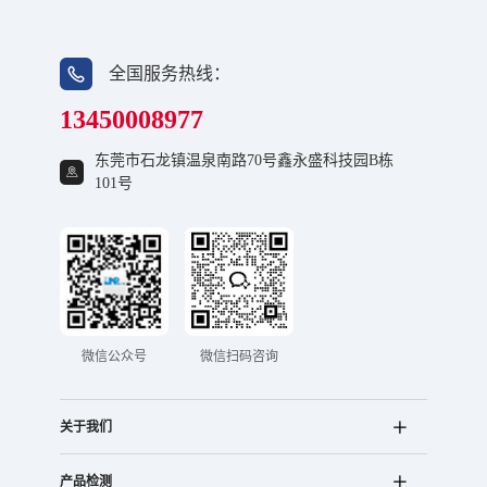
全国服务热线：
13450008977
东莞市石龙镇温泉南路70号鑫永盛科技园B栋
101号
微信公众号
微信扫码咨询
关于我们
产品检测