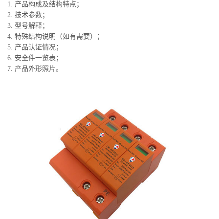
1. 产品构成及结构特点；
2. 技术参数；
3. 型号解释；
4. 特殊结构说明（如有需要）；
5. 产品认证情况；
6. 安全件一览表；
7. 产品外形照片。