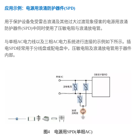
应用示例：电源用浪涌防护器件(SPD)
用于保护设备免受雷击浪涌及其他过大过渡现象侵害的电源用浪涌
防护器件(SPD)中同时使用了压敏电阻与浪涌放电管。
与单相AC电力线以及三相AC电力系统进行连接的示例如下所示。插
电SPD经常用于分线盘或配电盘中，压敏电阻及浪涌放电管用于器件
内部。
图4 电源用SPD(单相AC)