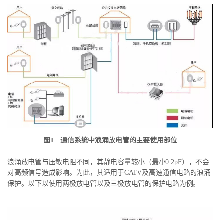
图1 通信系统中浪涌放电管的主要使用部位
浪涌放电管与压敏电阻不同，其静电容量较小（最小0.2pF），不会
对高频信号造成影响。为此，其适用于CATV及高速通信电路的浪涌
保护。以下以使用两极放电管以及三极放电管的保护电路为例。