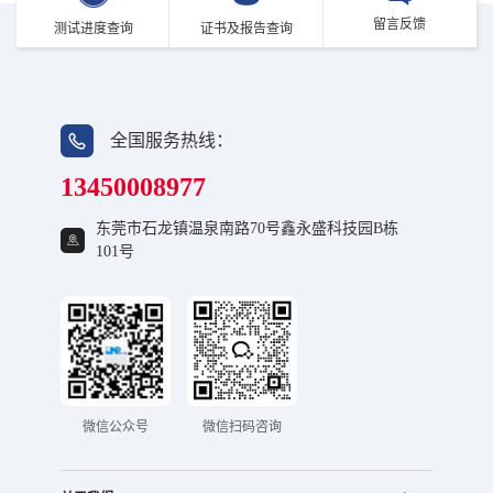
留言反馈
测试进度查询
证书及报告查询
全国服务热线：
13450008977
东莞市石龙镇温泉南路70号鑫永盛科技园B栋
101号
微信公众号
微信扫码咨询