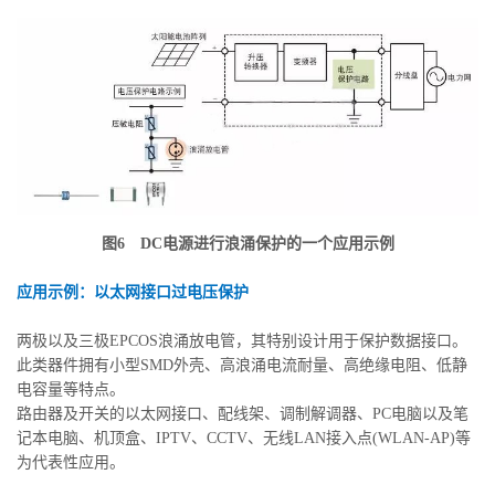
图6 DC电源进行浪涌保护的一个应用示例
应用示例：以太网接口过电压保护
两极以及三极EPCOS浪涌放电管，其特别设计用于保护数据接口。
此类器件拥有小型SMD外壳、高浪涌电流耐量、高绝缘电阻、低静
电容量等特点。
路由器及开关的以太网接口、配线架、调制解调器、PC电脑以及笔
记本电脑、机顶盒、IPTV、CCTV、无线LAN接入点(WLAN-AP)等
为代表性应用。