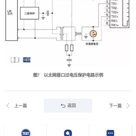
图7 以太网接口过电压保护电路示例
返回
上一篇
下一篇