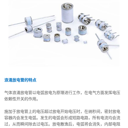
浪涌放电管的特点
气体浪涌放电管以电弧放电为原理进行工作，在电气方面发挥电压
依赖性开关的作用。
施加于放电管上的电压超过放电开始电压时，在纳秒间，密封放电
容器内会发生电弧。发生的电弧会形成短路电路，所有电流均会流
过，从而瞬间除去过电压。放电散逸后，电弧将会消失，内部电阻