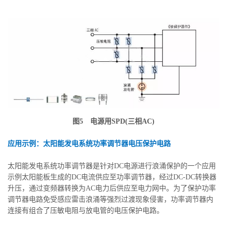
图5 电源用SPD(三相AC)
应用示例：太阳能发电系统功率调节器电压保护电路
太阳能发电系统功率调节器是针对DC电源进行浪涌保护的一个应用
示例太阳能板生成的DC电流供应至功率调节器，经过DC-DC转换器
升压，通过变频器转换为AC电力后供应至电力网中。为了保护功率
调节器电路免受感应雷击浪涌等强烈过渡现象侵害，功率调节器内
连接有组合了压敏电阻与放电管的电压保护电路。