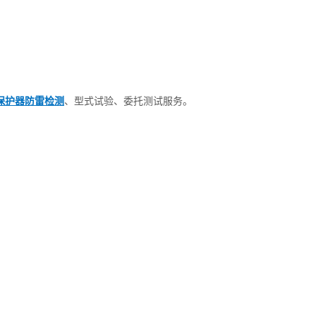
保护器防雷检测
、型式试验、委托测试服务。