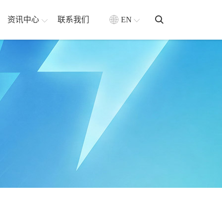
资讯中心
联系我们
EN