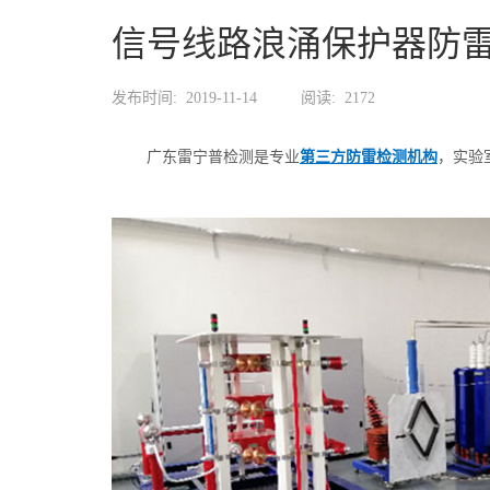
信号线路浪涌保护器防
发布时间:
2019-11-14
阅读:
2172
广东雷宁普检测是专业
第三方防雷检测机构
，实验