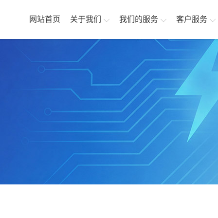
网站首页
关于我们
我们的服务
客户服务