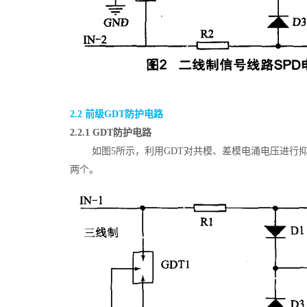
2.2 前级GDT防护电路
2.2.1 GDT防护电路
如图5所示，利用GDT对共模、差模电涌电压进行
两个。