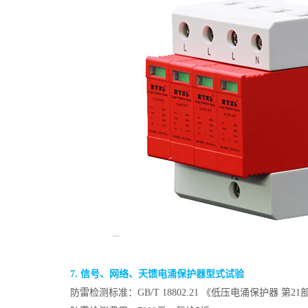
7. 信号、网络、天馈电涌保护器型式试验
防雷检测标准：GB/T 18802.21 《低压电涌保护器 