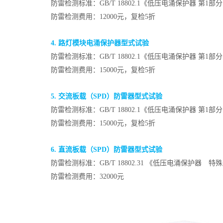
防雷检测标准：GB/T 18802.1《低压电涌保护器 
防雷检测费用：12000元，复检5折
4. 路灯模块电涌保护器型式试验
防雷检测标准：GB/T 18802.1《低压电涌保护器 
防雷检测费用：15000元，复检5折
5. 交流板载（SPD）防雷器型式试验
防雷检测标准：GB/T 18802.1《低压电涌保护器 
防雷检测费用：15000元，复检5折
6. 直流板载（SPD）防雷器型式试验
防雷检测标准：GB/T 18802.31 《低压电涌保护器
防雷检测费用：32000元