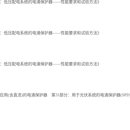
第1部分：低压配电系统的电涌保护器——性能要求和试验方法》
第1部分：低压配电系统的电涌保护器——性能要求和试验方法》
第1部分：低压配电系统的电涌保护器——性能要求和试验方法》
 特殊应用(含直流)的电涌保护器 第31部分：用于光伏系统的电涌保护器(S