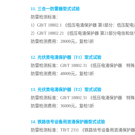
11. 三合一防雷器型式试验
防雷检测标准：
1）GB/T 18802.1 《低压电涌保护器 第1部分：
2）GB/T 18802.21 《低压电涌保护器 第21部分电
防雷检测费用：28000元，复检5折
12. 光伏类电涌保护器（T1）型式试验
防雷检测标准：GB/T 18802.31 《低压电涌保护器
防雷检测费用：48000元，复检5折
13. 光伏类电涌保护器（T2）型式试验
防雷检测标准：GB/T 18802.31 《低压电涌保护器
防雷检测费用：36000元，复检5折
14. 铁路信号设备用浪涌保护器型式试验
防雷检测标准：TB/T 2311 《铁路信号设备用浪涌保护