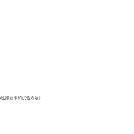
PD)性能要求和试验方法》