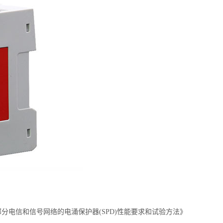
第21部分电信和信号网络的电涌保护器(SPD)性能要求和试验方法》