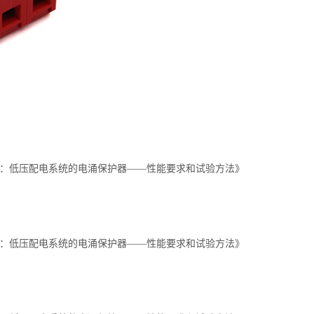
第1部分：低压配电系统的电涌保护器——性能要求和试验方法》
第1部分：低压配电系统的电涌保护器——性能要求和试验方法》