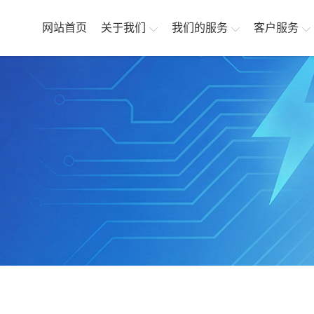
网站首页
关于我们
我们的服务
客户服务