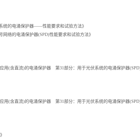
低压配电系统的电涌保护器——性能要求和试验方法》
信和信号网络的电涌保护器(SPD)性能要求和试验方法》
 特殊应用(含直流)的电涌保护器 第31部分：用于光伏系统的电涌保护器(S
 特殊应用(含直流)的电涌保护器 第31部分：用于光伏系统的电涌保护器(S
器》