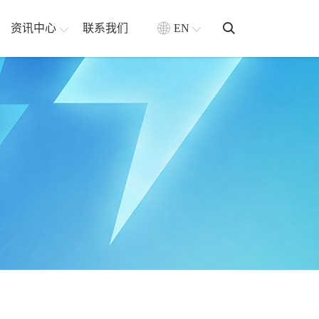
资讯中心
联系我们
EN