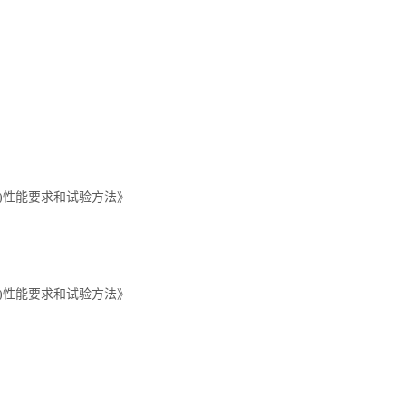
PD)性能要求和试验方法》
PD)性能要求和试验方法》