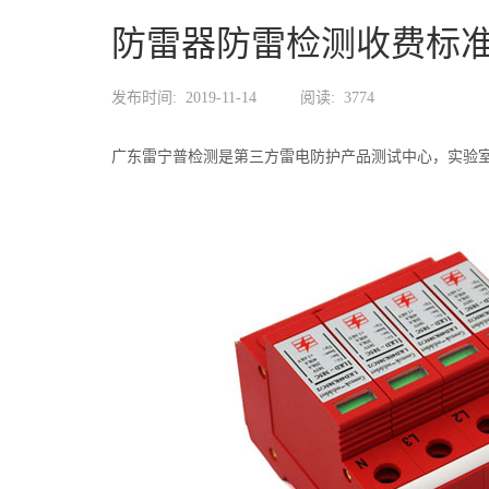
防雷器防雷检测收费标
发布时间:
2019-11-14
阅读:
3774
广东雷宁普检测是第三方雷电防护产品测试中心，实验