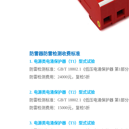
防雷器防雷检测收费标准
1. 电源类电涌保护器（T1）型式试验
防雷检测标准：GB/T 18802.1《低压电涌保护器 
防雷检测费用：24000元，复检5折
2. 电源类电涌保护器（T2）型式试验
防雷检测标准：GB/T 18802.1《低压电涌保护器 
防雷检测费用：15000元，复检5折
3. 电源类电涌保护器（T3）型式试验