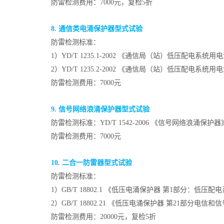
防雷检测费用：7000元，复检5折
8. 通信类电涌保护器型式试验
防雷检测标准：
1）YD/T 1235.1-2002 《通信局（站）低压配电系统
2）YD/T 1235.2-2002 《通信局（站）低压配电系统
防雷检测费用：7000元
9. 信号网络浪涌保护器型式试验
防雷检测标准：YD/T 1542-2006 《信号网络浪涌保护器
防雷检测费用：7000元
10. 二合一防雷器型式试验
防雷检测标准：
1）GB/T 18802.1 《低压电涌保护器 第1部分：
2）GB/T 18802.21 《低压电涌保护器 第21部分电
防雷检测费用：20000元，复检5折