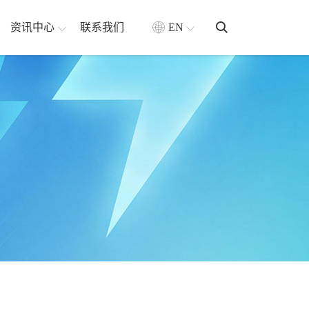
资讯中心
联系我们
EN