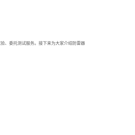
试验、委托测试服务。接下来为大家介绍防雷器