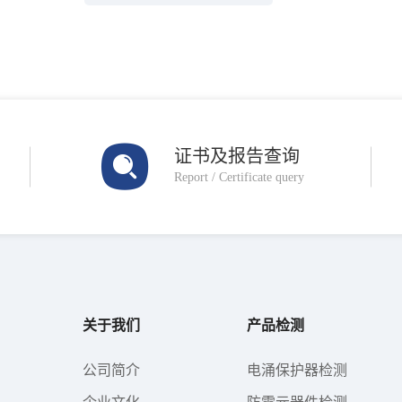
证书及报告查询
Report / Certificate query
关于我们
产品检测
公司简介
电涌保护器检测