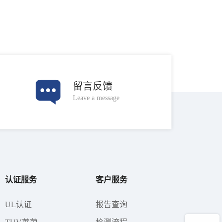
留言反馈
Leave a message
认证服务
客户服务
UL认证
报告查询