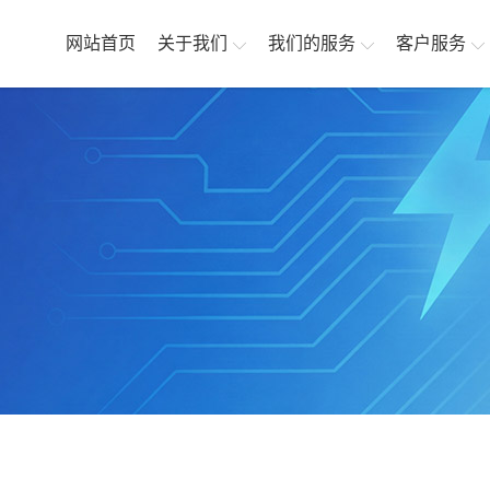
网站首页
关于我们
我们的服务
客户服务