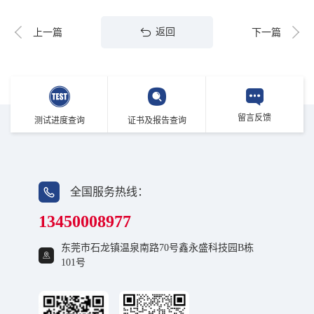
返回
上一篇
下一篇
留言反馈
测试进度查询
证书及报告查询
全国服务热线：
13450008977
东莞市石龙镇温泉南路70号鑫永盛科技园B栋
101号