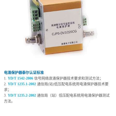
电涌保护器泰尔认证标准
1.
YD/T 1542-2006
信号网络浪涌保护器技术要求和测试方法；
2.
YD/T 1235.1-2002
通信局(站)低压配电系统用电涌保护器技术要
求；
3.
YD/T 1235.2-2002
通信局（站）低压配电系统用电涌保护器测试
方法。