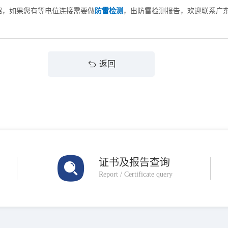
绍，如果您有等电位连接需要做
防雷检测
，出防雷检测报告，欢迎联系广
返回
证书及报告查询
Report / Certificate query