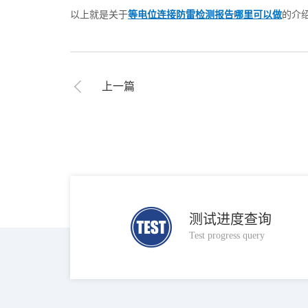
以上就是关于
等电位连接防雷检测报告哪里可以做
的介
上一篇
测试进度查询
Test progress query