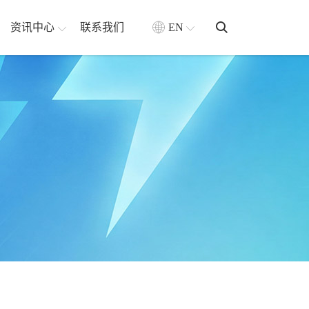
资讯中心
联系我们
EN