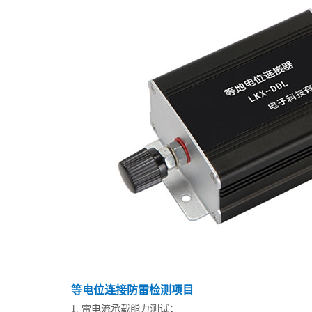
等电位连接防雷检测项目
1. 雷电流承载能力测试；