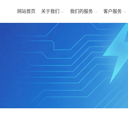
网站首页
关于我们
我们的服务
客户服务