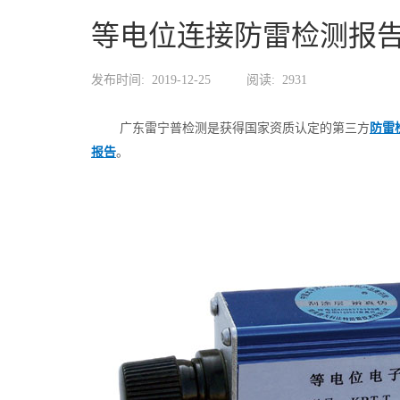
等电位连接防雷检测报
发布时间:
2019-12-25
阅读:
2931
广东雷宁普检测是获得国家资质认定的第三方
防雷
报告
。