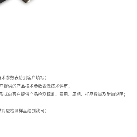
技术参数表给到客户填写；
客户提供的产品技术参数表做技术评审；
邮件形式向客户提供产品检测标准、费用、周期、样品数量及附加说明；
供对应检测样品给到我司；