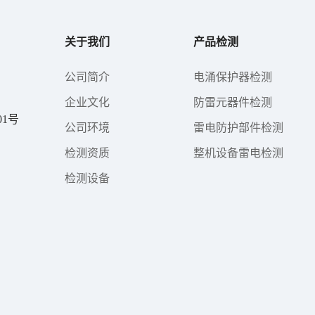
关于我们
产品检测
公司简介
电涌保护器检测
企业文化
防雷元器件检测
1号
公司环境
雷电防护部件检测
检测资质
整机设备雷电检测
检测设备