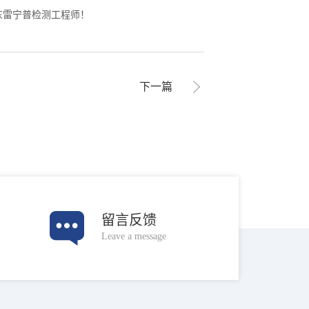
东雷宁普检测工程师！
下一篇
留言反馈
Leave a message