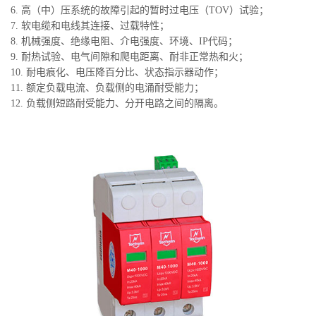
6. 高（中）压系统的故障引起的暂时过电压（TOV）试验；
7. 软电缆和电线其连接、过载特性；
8. 机械强度、绝缘电阻、介电强度、环境、IP代码；
9. 耐热试验、电气间隙和爬电距离、耐非正常热和火；
10. 耐电痕化、电压降百分比、状态指示器动作；
11. 额定负载电流、负载侧的电涌耐受能力；
12. 负载侧短路耐受能力、分开电路之间的隔离。