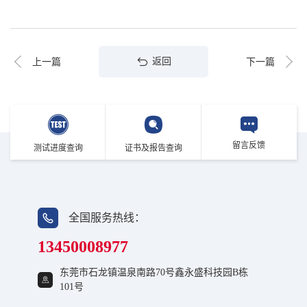
返回
上一篇
下一篇
留言反馈
测试进度查询
证书及报告查询
全国服务热线：
13450008977
东莞市石龙镇温泉南路70号鑫永盛科技园B栋
101号