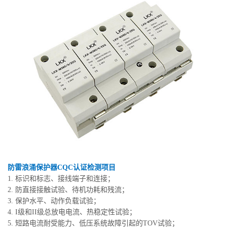
防雷浪涌保护器CQC认证检测项目
1. 标识和标志、接线端子和连接；
2. 防直接接触试验、待机功耗和残流；
3. 保护水平、动作负载试验；
4. I级和II级总放电电流、热稳定性试验；
5. 短路电流耐受能力、低压系统故障引起的TOV试验；