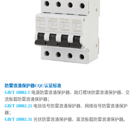
防雷浪涌保护器CQC认证标准
GB/T 18802.1
电源防雷浪涌保护器、路灯模块防雷浪涌保护器、交
流板载防雷浪涌保护器；
GB/T 18802.21
电信信号防雷浪涌保护器、网络信号防雷浪涌保护
器；
GB/T 18802.31
光伏防雷浪涌保护器、直流板载防雷浪涌保护器。