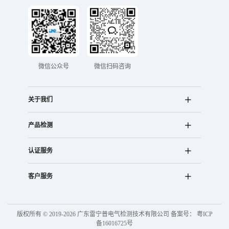
微信公众号
微信扫码咨询
关于我们
产品检测
认证服务
客户服务
版权所有 © 2019-2026 广东雷宁普电气检测技术有限公司 备案号：
粤ICP
备16016725号