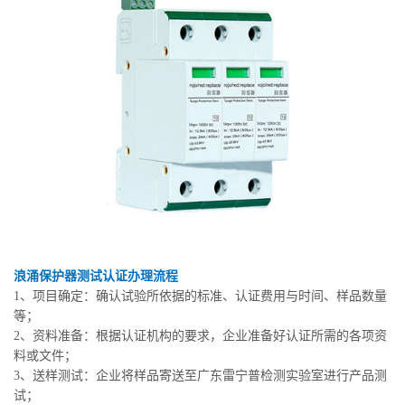
浪涌保护器测试认证办理流程
1、项目确定：确认试验所依据的标准、认证费用与时间、样品数量
等；
2、资料准备：根据认证机构的要求，企业准备好认证所需的各项资
料或文件；
3、送样测试：企业将样品寄送至广东雷宁普检测实验室进行产品测
试；