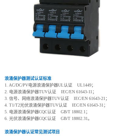
浪涌保护器测试认证标准
1. AC/DC/PV电源浪涌保护器UL认证 UL1449；
2. 电源浪涌保护器TUV认证 IEC/EN 61643-11；
3. 信号、网络浪涌保护器TUV认证 IEC/EN 61643-21；
4. T1/T2光伏浪涌保护器TUV认证 IEC/EN 61643-31；
5. 电源浪涌保护器CQC认证 GB/T 18802.1；
6. 光伏浪涌保护器CQC认证 GB/T 18802.31。
浪涌保护器认证常见测试项目