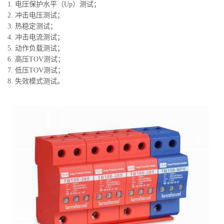
1. 电压保护水平（Up）测试；
2. 冲击电压测试；
3. 热稳定测试；
4. 冲击电流测试；
5. 动作负载测试；
6. 高压TOV测试；
7. 低压TOV测试；
8. 失效模式测试。