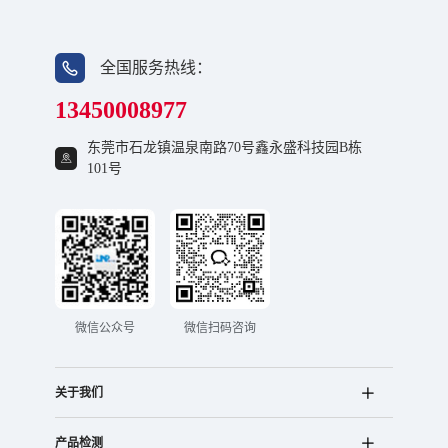
全国服务热线：
13450008977
东莞市石龙镇温泉南路70号鑫永盛科技园B栋
101号
微信公众号
微信扫码咨询
关于我们
产品检测