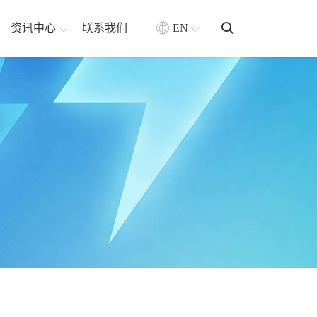
资讯中心
联系我们
EN