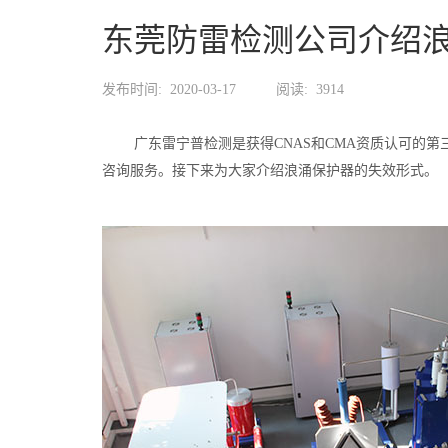
东莞防雷检测公司介绍
发布时间:
2020-03-17
阅读:
3914
广东雷宁普检测是获得CNAS和CMA资质认可的第
咨询服务。接下来为大家介绍浪涌保护器的失效形式。