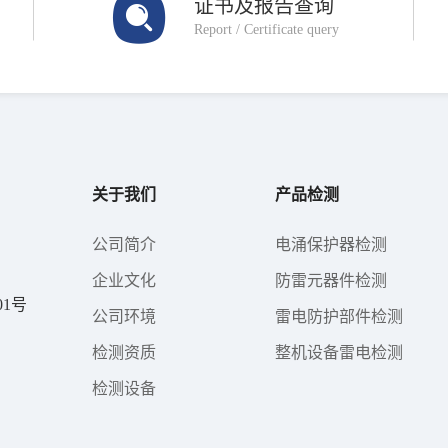
证书及报告查询
Report / Certificate query
关于我们
产品检测
公司简介
电涌保护器检测
企业文化
防雷元器件检测
1号
公司环境
雷电防护部件检测
检测资质
整机设备雷电检测
检测设备