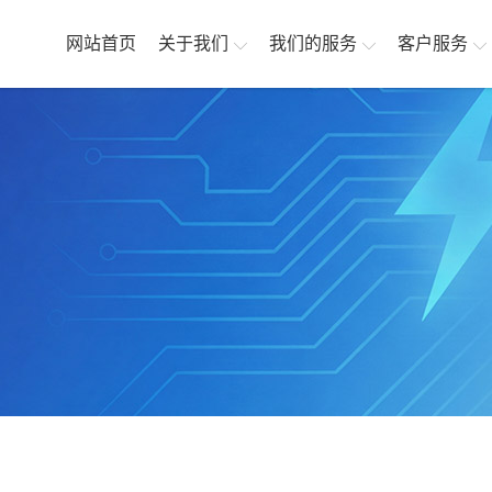
网站首页
关于我们
我们的服务
客户服务