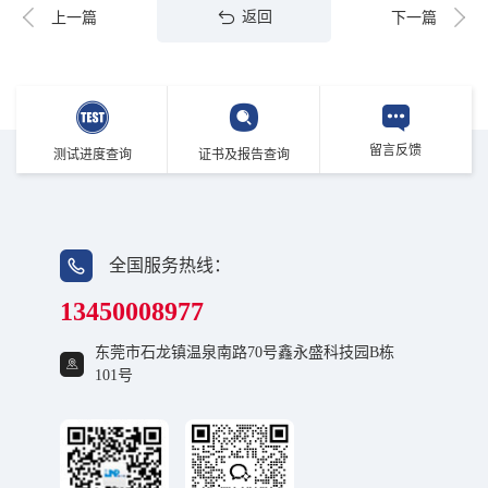
返回
上一篇
下一篇
留言反馈
测试进度查询
证书及报告查询
全国服务热线：
13450008977
东莞市石龙镇温泉南路70号鑫永盛科技园B栋
101号