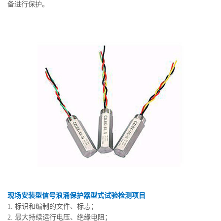
备进行保护。
现场安装型信号浪涌保护器型式试验检测项目
1. 标识和编制的文件、标志；
2. 最大持续运行电压、绝缘电阻；