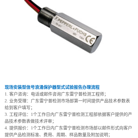
现场安装型信号浪涌保护器型式试验报告办理流程
1. 客户咨询：电话或邮件咨询广东雷宁普检测工程师；
2. 业务受理：广东雷宁普检测市场部第一时间提供产品技术参数表
给到客户填写；
3. 工程评估：1个工作日内广东雷宁普检测工程部依据客户提供的产
品技术参数表做技术评审；
4. 提供报价：1个工作日内广东雷宁普检测市场部以邮件形式向客户
提供产品检测标准、费用、周期、样品数量及附加说明；