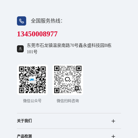
全国服务热线：
13450008977
东莞市石龙镇温泉南路70号鑫永盛科技园B栋
101号
微信公众号
微信扫码咨询
关于我们
产品检测