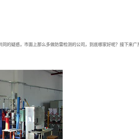
共同的疑惑，市面上那么多做防雷检测的公司，到底哪家好呢？接下来广