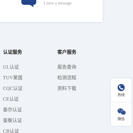
Leave a message
认证服务
客户服务
UL认证
报告查询
TUV莱茵
检测流程

CQC认证
资料下载
热线
CE认证
泰尔认证

微信
鉴衡认证
CB认证