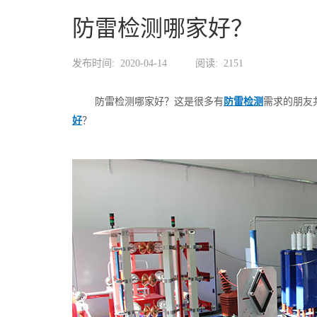
防雷检测哪家好？
发布时间:
2020-04-14
阅读:
2151
防雷检测哪家好？这是很多有
防雷检测
需求的朋友
好
？