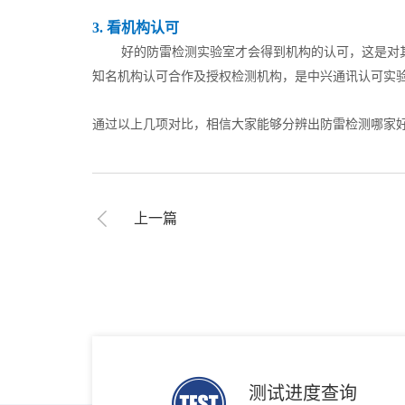
3. 看机构认可
好的防雷检测实验室才会得到机构的认可，这是对其
知名机构认可合作及授权检测机构，是中兴通讯认可实
通过以上几项对比，相信大家能够分辨出防雷检测哪家
上一篇
测试进度查询