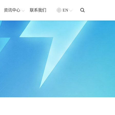
资讯中心
联系我们
EN