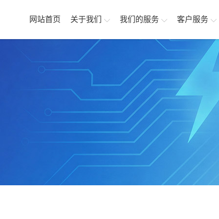
网站首页
关于我们
我们的服务
客户服务