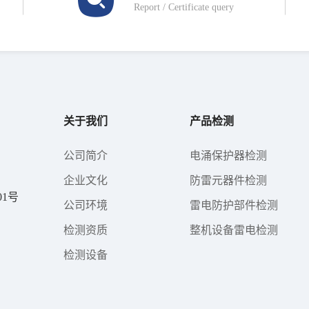
Report / Certificate query
关于我们
产品检测
公司简介
电涌保护器检测
企业文化
防雷元器件检测
1号
公司环境
雷电防护部件检测
检测资质
整机设备雷电检测
检测设备