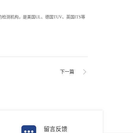
测机构，是美国UL、德国TUV、英国ITS等
下一篇
留言反馈