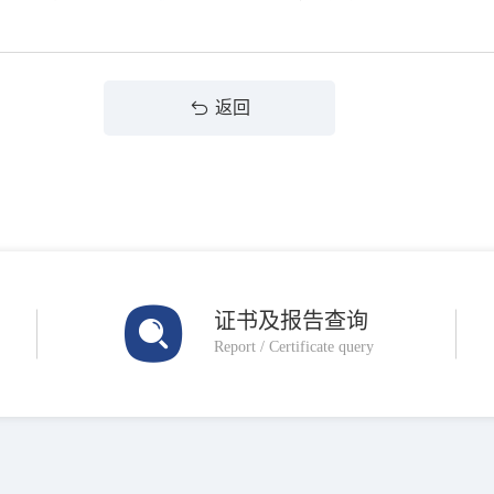
返回
证书及报告查询
Report / Certificate query