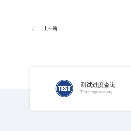
上一篇
测试进度查询
Test progress query