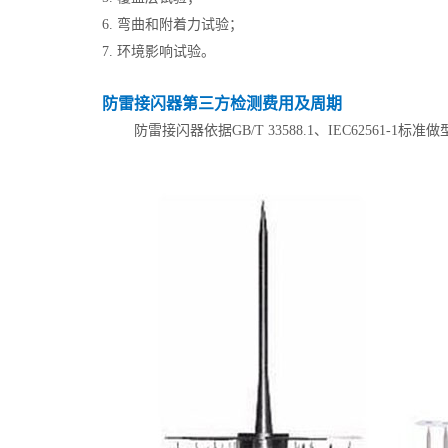
6. 弯曲和附着力试验；
7. 环境影响试验。
防雷接闪器第三方检测费用及周期
防雷接闪器依据GB/T 33588.1、IEC62561-