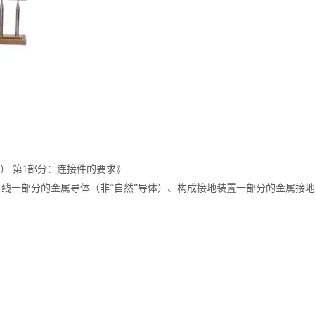
C） 第1部分：连接件的要求》
成接闪器和引下线一部分的金属导体（非“自然”导体）、构成接地装置一部分的金属