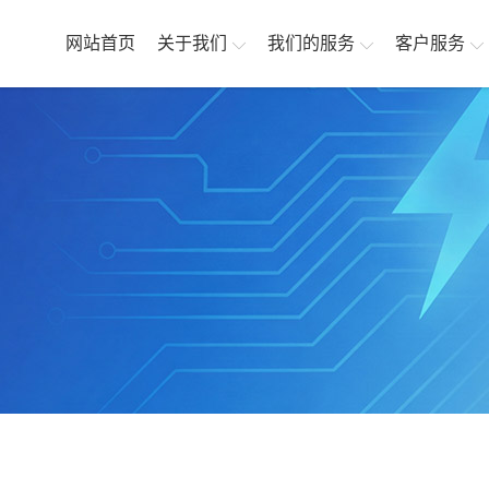
网站首页
关于我们
我们的服务
客户服务