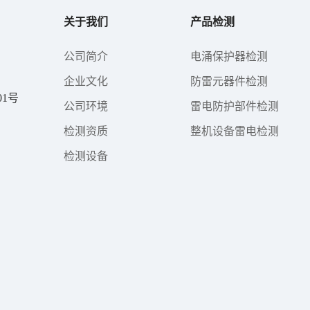
关于我们
产品检测
公司简介
电涌保护器检测
企业文化
防雷元器件检测
1号
公司环境
雷电防护部件检测
检测资质
整机设备雷电检测
检测设备