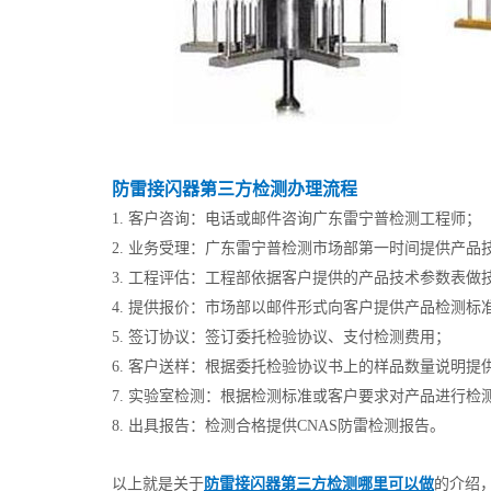
防雷接闪器第三方检测办理流程
1. 客户咨询：电话或邮件咨询广东雷宁普检测工程师；
2. 业务受理：广东雷宁普检测市场部第一时间提供产品
3. 工程评估：工程部依据客户提供的产品技术参数表做
4. 提供报价：市场部以邮件形式向客户提供产品检测
5. 签订协议：签订委托检验协议、支付检测费用；
6. 客户送样：根据委托检验协议书上的样品数量说明提
7. 实验室检测：根据检测标准或客户要求对产品进行检
8. 出具报告：检测合格提供CNAS防雷检测报告。
以上就是关于
防雷接闪器第三方检测哪里可以做
的介绍