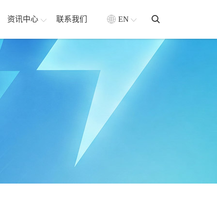
资讯中心
联系我们
EN