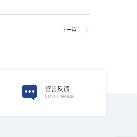
下一篇
留言反馈
Leave a message