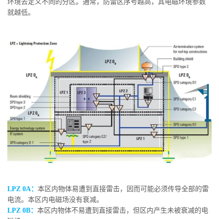
环境去定义不同的分区。通常，防雷区序号越高，其电磁环境参数
就越低。
LPZ 0A：
本区内物体易遭到直接雷击，因而可能必须传导全部的雷
电流。本区内电磁场没有衰减。
LPZ 0B：
本区内物体不易遭到直接雷击，但区内产生未被衰减的电