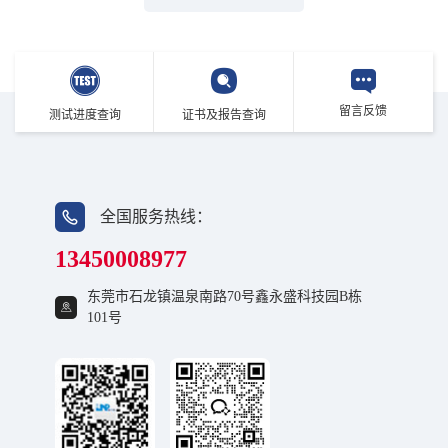
留言反馈
测试进度查询
证书及报告查询
全国服务热线：
13450008977
东莞市石龙镇温泉南路70号鑫永盛科技园B栋
101号