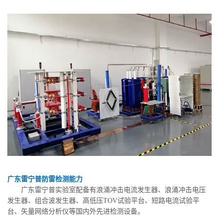
广东雷宁普防雷检测能力
广东雷宁普实验室配备有浪涌冲击电流发生器、浪涌冲击电压
发生器、组合波发生器、高低压TOV试验平台、短路电流试验平
台、矢量网络分析仪等国内外先进检测设备。