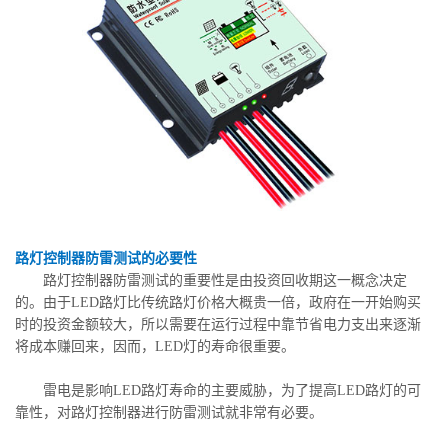
路灯控制器防雷测试的必要性
路灯控制器防雷测试的重要性是由投资回收期这一概念决定
的。由于LED路灯比传统路灯价格大概贵一倍，政府在一开始购买
时的投资金额较大，所以需要在运行过程中靠节省电力支出来逐渐
将成本赚回来，因而，LED灯的寿命很重要。
雷电是影响LED路灯寿命的主要威胁，为了提高LED路灯的可
靠性，对路灯控制器进行防雷测试就非常有必要。