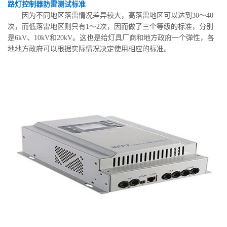
路灯控制器防雷测试标准
因为不同地区落雷情况差异较大，高落雷地区可以达到30～40
次，而低落雷地区则只有1～2次，因而做了三个等级的标准，分别
是6kV、10kV和20kV。这也是给灯具厂商和地方政府一个弹性，各
地地方政府可以根据实际情况决定使用相应的标准。