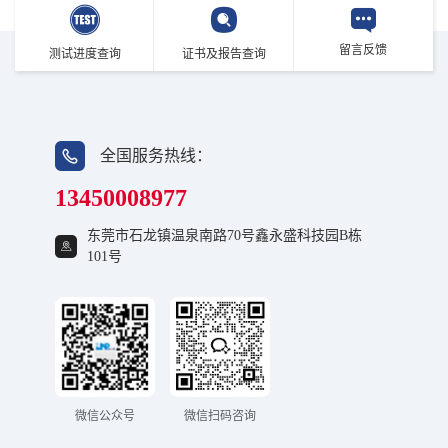
留言反馈
测试进度查询
证书及报告查询
全国服务热线：
13450008977
东莞市石龙镇温泉南路70号鑫永盛科技园B栋
101号
微信公众号
微信扫码咨询