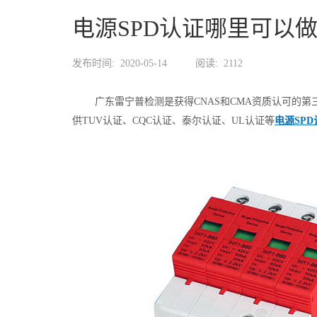
电源SPD认证哪里可以
发布时间:
2020-05-14
阅读:
2112
广东雷宁普检测是获得CNAS和CMA资质认可的第
供TUV认证、CQC认证、泰尔认证、UL认证等
电源SPD