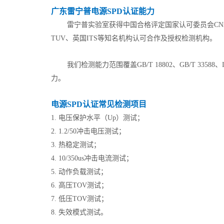
广东雷宁普电源SPD认证能力
雷宁普实验室获得中国合格评定国家认可委员会CN
TUV、英国ITS等知名机构认可合作及授权检测机构。
我们检测能力范围覆盖GB/T 18802、GB/T 33
力。
电源SPD认证常见检测项目
1. 电压保护水平（Up）测试；
2. 1.2/50冲击电压测试；
3. 热稳定测试；
4. 10/350us冲击电流测试；
5. 动作负载测试；
6. 高压TOV测试；
7. 低压TOV测试；
8. 失效模式测试。