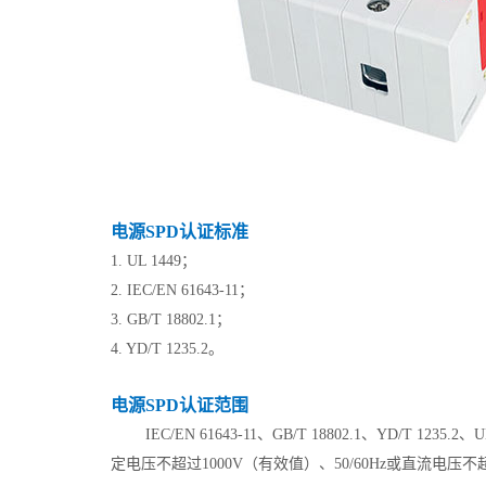
电源SPD认证标准
1. UL 1449；
2. IEC/EN 61643-11；
3. GB/T 18802.1；
4. YD/T 1235.2。
电源SPD认证范围
IEC/EN 61643-11、GB/T 18802.1、
定电压不超过1000V（有效值）、50/60Hz或直流电压不