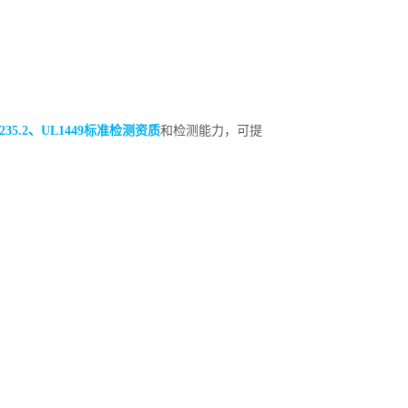
/T 1235.2、UL1449标准检测资质
和检测能力，可提