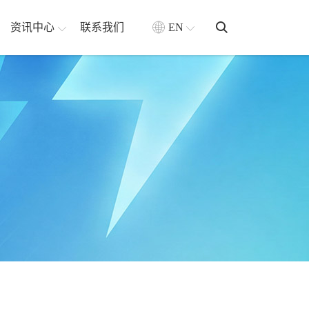
资讯中心
联系我们
EN