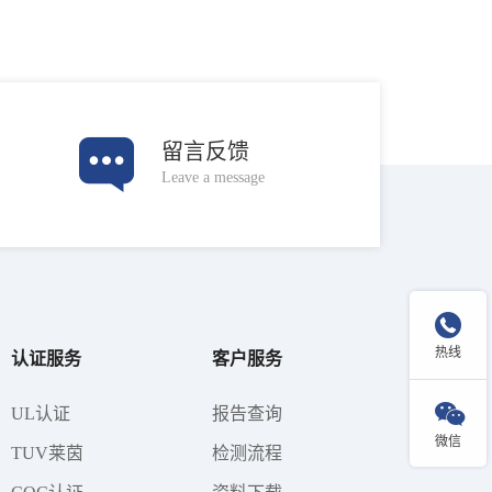
留言反馈
Leave a message

热线
认证服务
客户服务

UL认证
报告查询
微信
TUV莱茵
检测流程