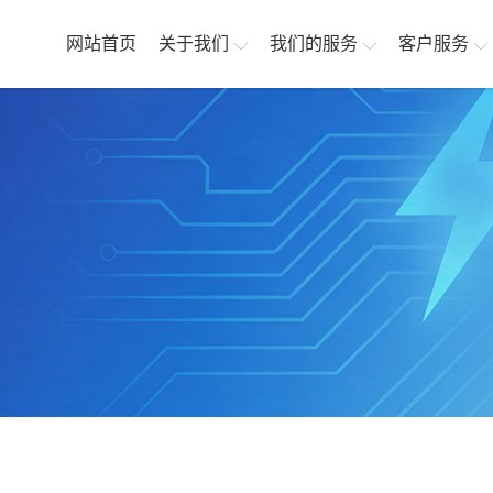
网站首页
关于我们
我们的服务
客户服务