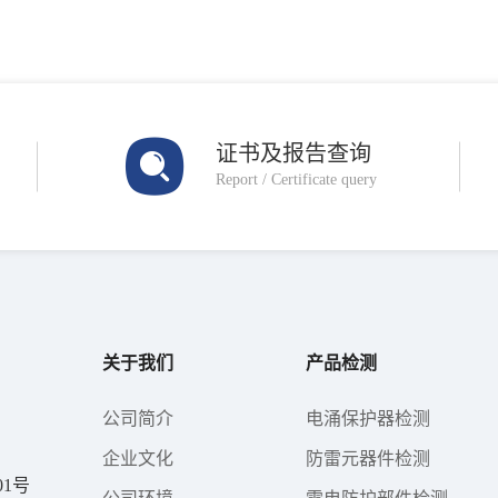
证书及报告查询
Report / Certificate query
关于我们
产品检测
公司简介
电涌保护器检测
企业文化
防雷元器件检测
1号