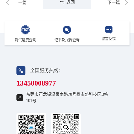
返回
上一篇
下一篇
留言反馈
测试进度查询
证书及报告查询
全国服务热线：
13450008977
东莞市石龙镇温泉南路70号鑫永盛科技园B栋
101号