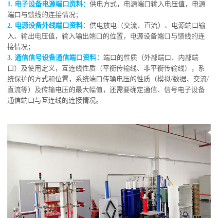
1. 电子设备电源端口资料：
供电方式，电源端口输入电压值，电源
端口与馈线的连接情况；
2. 电源设备外线端口资料：
供电放电（交流、直流）、电源端口输
入、输出电压值，输入输出端口的位置，电源设备端口与馈线的连
接情况；
3. 通信信号设备通信端口资料：
端口的性质（外部端口、内部端
口）及使用定义，互连线性质（平衡传输线、非平衡传输线），系
统保护的方式和位置，系统端口传输电压的性质（模拟/数据、交流/
直流等）及传输电压的最大幅值，还需要确定通信、信号电子设备
通信端口与互连线的连接情况。