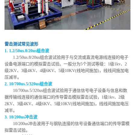
雷击测试常见波形
1. 1.2/50us.8/20us组合波
1.2/50us.8/20us组合波试验用于与交流或直流电源线连接的电子
设备电源端口的模拟雷击试验。一般分为5个测试等级：1级1kv、2
级2KV、3级4KV、4级6KV、5级10KV(线地间施加)，线线间施加电
压减半。
2. 10/700us.5/320us组合波
10/700us.5/320us组合波试验用于通信信号电子设备与信息和数
据传输线连接的通信端口的传导雷击模拟雷击试验，1级1kv、2级
2KV、3级4KV、4级6KV、5级10KV(线地间施加)，线线间施加电压
减半。
3. 10/200us冲击波
10/200us冲击波用于与钢轨连接的信号设备通信端口的传导雷模
拟雷击试验。