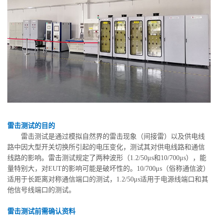
雷击测试的目的
雷击测试是通过模拟自然界的雷击现象（间接雷）以及供电线
路中因大型开关切换所引起的电压变化，测试其对供电线路和通信
线路的影响。雷击测试规定了两种波形（1.2/50μs和10/700μs），能
量特别大，对EUT的影响可能是破坏性的。10/700μs（俗称通信波）
适用于长距离对称通信端口的测试，1.2/50μs适用于电源线端口和其
他信号线端口的测试。
雷击测试前需确认资料