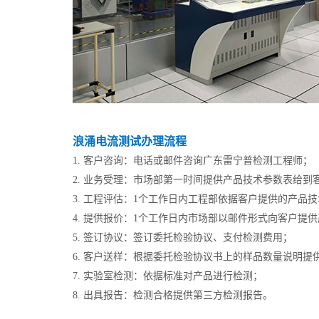
浪涌电流测试办理流程
1. 客户咨询：电话或邮件咨询广东雷宁普检测工程师；
2. 业务受理：市场部第一时间提供产品技术参数表给到
3. 工程评估：1个工作日内工程部依据客户提供的产品
4. 提供报价：1个工作日内市场部以邮件形式向客户
5. 签订协议：签订委托检验协议、支付检测费用；
6. 客户送样：根据委托检验协议书上的样品数量说明提
7. 实验室检测：依据标准对产品进行检测；
8. 出具报告：检测合格提供第三方检测报告。