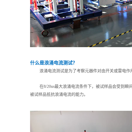
什么是浪涌电流测试？
浪涌电流测试是为了考察元器件对由开关或雷电作
在8/20us最大浪涌电流条件下，被试样品会受
被试样品抵抗浪涌电流的能力。