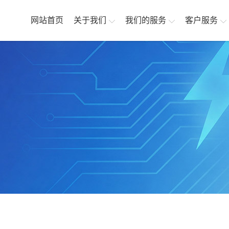
网站首页
关于我们
我们的服务
客户服务