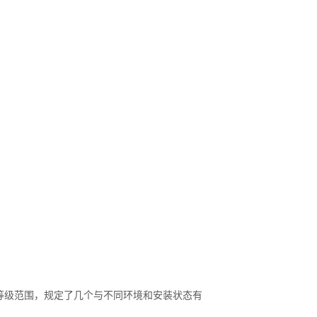
试验等级范围，规定了几个与不同环境和安装状态有