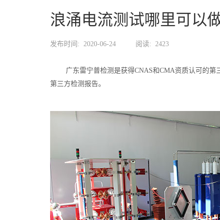
浪涌电流测试哪里可以
发布时间:
2020-06-24
阅读:
2423
广东雷宁普检测是获得CNAS和CMA资质认可的第
第三方检测报告。