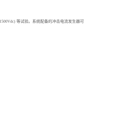
1500Vdc) 等试验。系统配备的冲击电流发生器可