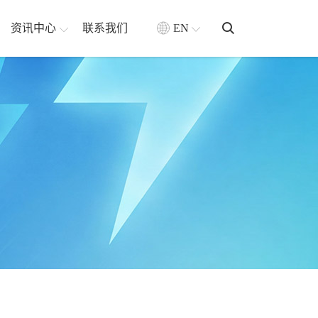
资讯中心
联系我们
EN