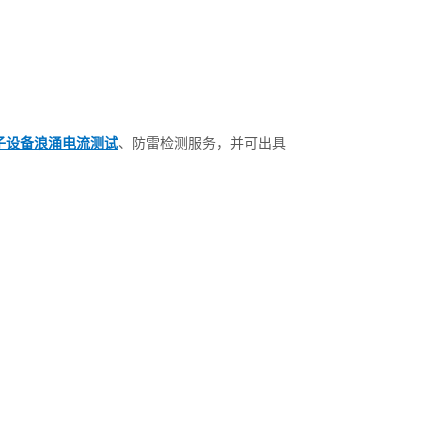
子设备浪涌电流测试
、防雷检测服务，并可出具