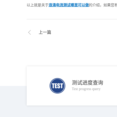
以上就是关于
浪涌电流测试哪里可以做
的介绍，如果您
上一篇
测试进度查询
Test progress query