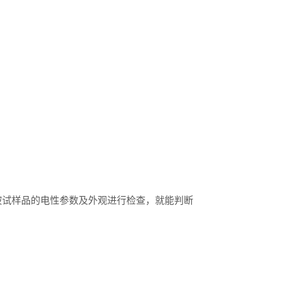
对被试样品的电性参数及外观进行检查，就能判断