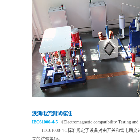
浪涌电流测试标准
IEC61000-4-5
《Electromagnetic compatibility Testing and 
IEC61000-4-5标准规定了设备对由开关和
关的试验等级。