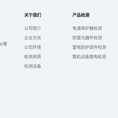
关于我们
产品检测
公司简介
电涌保护器检测
企业文化
防雷元器件检测
1号
公司环境
雷电防护部件检测
检测资质
整机设备雷电检测
检测设备