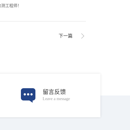
检测工程师！
下一篇
留言反馈
Leave a message