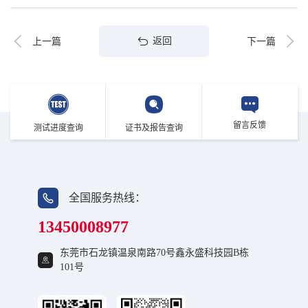
返回
上一篇
下一篇
留言反馈
测试进度查询
证书及报告查询
全国服务热线：
13450008977
东莞市石龙镇温泉南路70号鑫永盛科技园B栋
101号