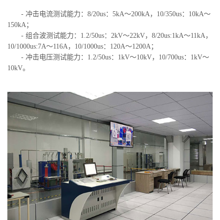
- 冲击电流测试能力：8/20us：5kA～200kA，10/350us：10kA～
150kA；
- 组合波测试能力：1.2/50us：2kV～22kV，8/20us:1kA～11kA，
10/1000us:7A～116A，10/1000us：120A～1200A；
- 冲击电压测试能力：1.2/50us：1kV～10kV，10/700us：1kV～
10kV。