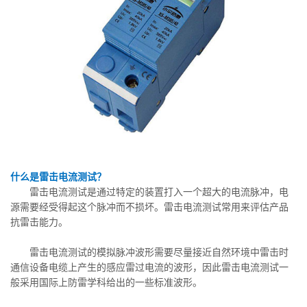
什么是雷击电流测试？
雷击电流测试是通过特定的装置打入一个超大的电流脉冲，电
源需要经受得起这个脉冲而不损坏。雷击电流测试常用来评估产品
抗雷击能力。
雷击电流测试的模拟脉冲波形需要尽量接近自然环境中雷击时
通信设备电缆上产生的感应雷过电流的波形，因此雷击电流测试一
般采用国际上防雷学科给出的一些标准波形。