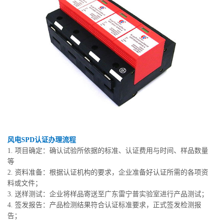
风电SPD认证办理流程
1. 项目确定：确认试验所依据的标准、认证费用与时间、样品数量
等
2. 资料准备：根据认证机构的要求，企业准备好认证所需的各项资
料或文件；
3. 送样测试：企业将样品寄送至广东雷宁普实验室进行产品测试；
4. 签发报告：产品检测结果符合认证标准要求，正式签发检测报
告；