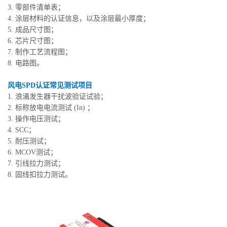
3. 零部件清单表；
4. 涂层材料的认证信息，以及涂层最小厚度；
5. 成品尺寸图；
6. 芯片尺寸图；
7. 制作工艺流程图；
8. 电路图。
风电SPD认证常见测试项目
1. 浪涌发生器干扰波验证试验；
2. 标称放电电流测试 (In) ；
3. 操作电压测试；
4. SCC；
5. 耐压测试；
6. MCOV测试；
7. 引线拉力测试；
8. 固线扣拉力测试。