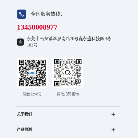
全国服务热线：
13450008977
东莞市石龙镇温泉南路70号鑫永盛科技园B栋
101号
微信公众号
微信扫码咨询
关于我们
产品检测