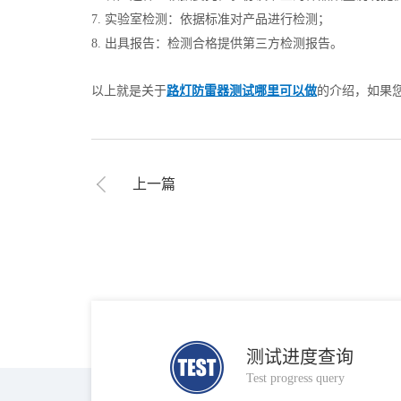
7. 实验室检测：依据标准对产品进行检测；
8. 出具报告：检测合格提供第三方检测报告。
以上就是关于
路灯防雷器测试哪里可以做
的介绍，如果
上一篇
测试进度查询
Test progress query