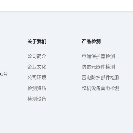
关于我们
产品检测
公司简介
电涌保护器检测
企业文化
防雷元器件检测
1号
公司环境
雷电防护部件检测
检测资质
整机设备雷电检测
检测设备