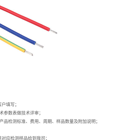
客户填写；
技术参数表做技术评审；
提供产品检测标准、费用、周期、样品数量及附加说明；
供对应检测样品给到我司；