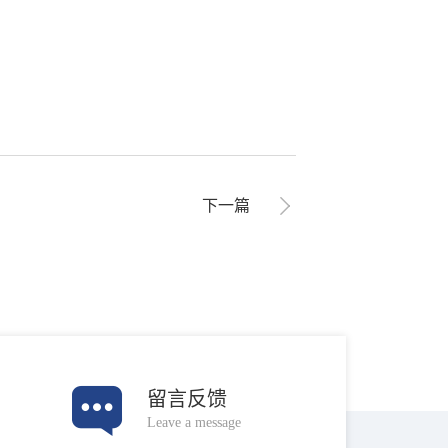
下一篇
留言反馈
Leave a message