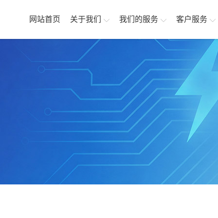
网站首页
关于我们
我们的服务
客户服务