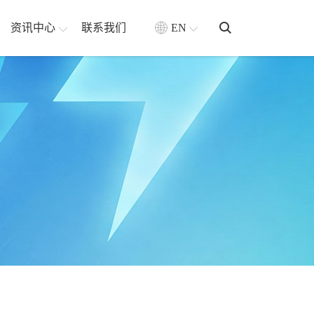
资讯中心
联系我们
EN