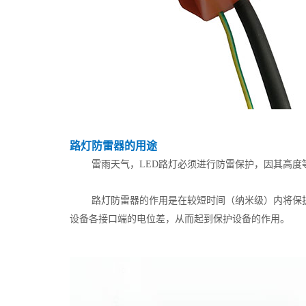
路灯防雷器的用途
雷雨天气，LED路灯必须进行防雷保护，因其高
路灯防雷器的作用是在较短时间（纳米级）内将保
设备各接口端的电位差，从而起到保护设备的作用。