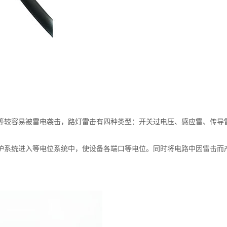
度等较容易被雷电袭击，路灯雷击有四种类型：开关过电压、感应雷、传导
护系统进入等电位系统中，使设备各端口等电位。同时将电路中因雷击而