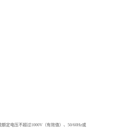
电压不超过1000V（有效值）、50/60Hz或