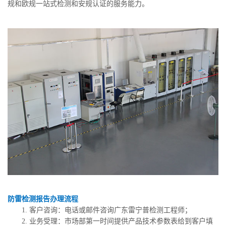
规和欧规一站式检测和安规认证的服务能力。
防雷检测报告办理流程
1. 客户咨询：电话或邮件咨询广东雷宁普检测工程师；
2. 业务受理：市场部第一时间提供产品技术参数表给到客户填