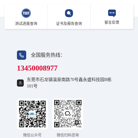
留言反馈
测试进度查询
证书及报告查询
全国服务热线：
13450008977
东莞市石龙镇温泉南路70号鑫永盛科技园B栋
101号
微信公众号
微信扫码咨询