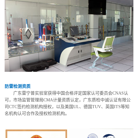
防雷检测资质
广东雷宁普实验室获得中国合格评定国家认可委员会CNAS认
可，市场监管管理局CMA计量资质认定，广东质检中诚认证有限公
司CTC签约检测机构授权，以及美国UL、德国TUV、英国ITS等知
名机构认可合作及授权检测机构。