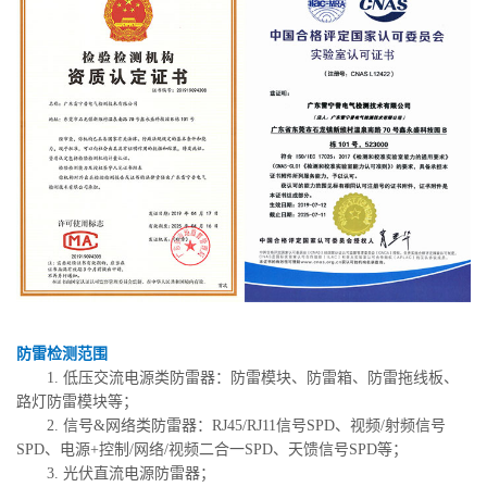
防雷检测范围
1. 低压交流电源类防雷器：防雷模块、防雷箱、防雷拖线板、
路灯防雷模块等；
2. 信号&网络类防雷器：RJ45/RJ11信号SPD、视频/射频信号
SPD、电源+控制/网络/视频二合一SPD、天馈信号SPD等；
3. 光伏直流电源防雷器；