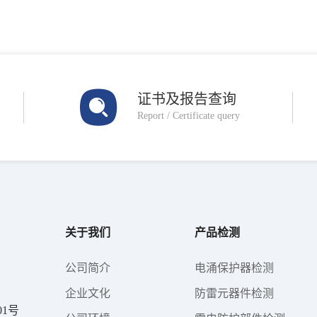
证书及报告查询
Report / Certificate query
关于我们
产品检测
公司简介
电涌保护器检测
企业文化
防雷元器件检测
1号