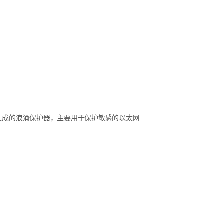
集成的浪涌保护器，主要用于保护敏感的以太网