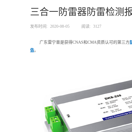
三合一防雷器防雷检测
发布时间:
2020-08-05
阅读:
3127
广东雷宁普是获得CNAS和CMA资质认可的第三方
告
。