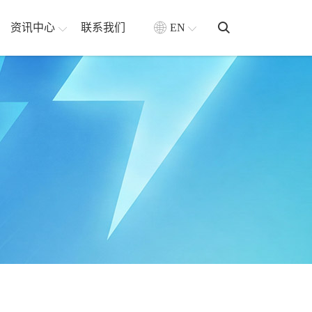
资讯中心
联系我们
EN