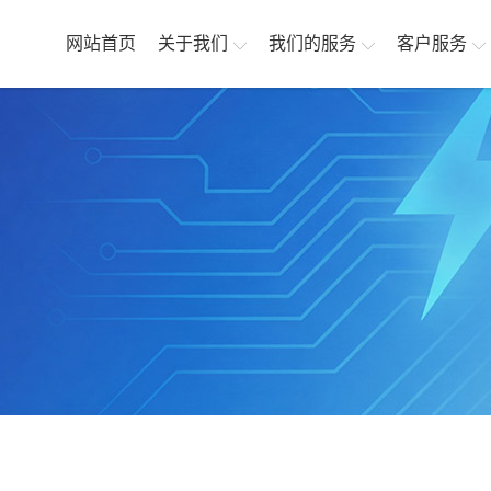
网站首页
关于我们
我们的服务
客户服务