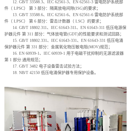
12. GB/T 33588.3、IEC 62561-3、EN 62561-3 雷电防护系统部
件（ LPSC） 第 3 部分：隔离放电间隙(ISG)的要求；
13. GB/T 33588.6、IEC 62561-6、EN 62561-6 雷电防护系统部
件（ LPSC） 第 6 部分：雷击计数器（ LSC）的要求；
14. GB/T 18802.311、IEC 61643-311、EN 61643-311 低压电源保
护器元件 第 311 部分：气体放电管(GDT)的性能要求和测试回路；
15. GB/T 18802.331、IEC 61643-331、EN 61643-331 低压电涌
保护器元件 第 331 部分：金属氧化物压敏电阻(MOV)规范；
16. EN 60939-1、IEC 60939-1 用于电磁干扰抑制的无源滤波器
第 1 部分:通用规范；
17. GB/T 3482 电子设备雷击试验方法；
18. NB/T 42150 低压电涌保护器专用保护设备。