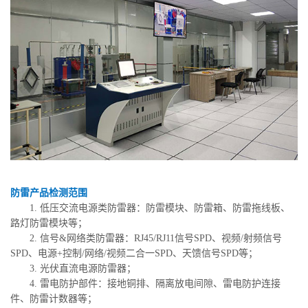
防雷产品检测范围
1. 低压交流电源类防雷器：防雷模块、防雷箱、防雷拖线板、
路灯防雷模块等；
2. 信号&网络类防雷器：RJ45/RJ11信号SPD、视频/射频信号
SPD、电源+控制/网络/视频二合一SPD、天馈信号SPD等；
3. 光伏直流电源防雷器；
4. 雷电防护部件：接地铜排、隔离放电间隙、雷电防护连接
件、防雷计数器等；