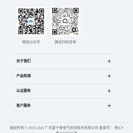
微信公众号
微信扫码咨询
关于我们
产品检测
认证服务
客户服务
版权所有 © 2019-2026 广东雷宁普电气检测技术有限公司 备案号：
粤ICP