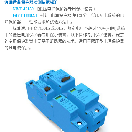
浪涌后备保护器检测依据标准
NB/T 42150
《低压电涌保护器专用保护装置 》；
GB/T 18802.1
《低压电涌保护器 第1部分：低压配电系统的电
涌保护器——性能要求和试验方法》。
标准适用于交流50Hz或60Hz，额定电压不超过440V(相间)系统
中的低压电涌保护器专用保护装置，以下简称专用保护装置。规定
的专用保护装置主要基于断路器的技术，适用于限压型电涌保护器
的过电流保护。