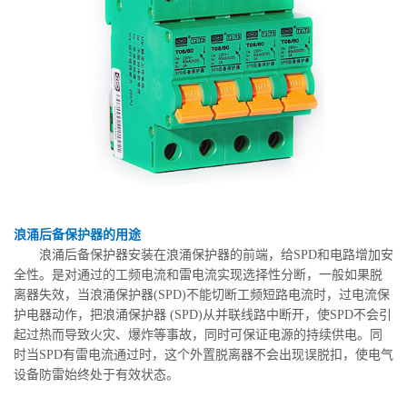
浪涌后备保护器的用途
浪涌后备保护器安装在浪涌保护器的前端，给SPD和电路增加安
全性。是对通过的工频电流和雷电流实现选择性分断，一般如果脱
离器失效，当浪涌保护器(SPD)不能切断工频短路电流时，过电流保
护电器动作，把浪涌保护器 (SPD)从并联线路中断开，使SPD不会引
起过热而导致火灾、爆炸等事故，同时可保证电源的持续供电。同
时当SPD有雷电流通过时，这个外置脱离器不会出现误脱扣，使电气
设备防雷始终处于有效状态。