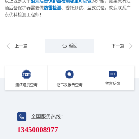
以上就是关于
浪涌后备保护器检测哪里可以做
的介绍，如果您有浪
涌后备保护器需要做
防雷检测
、委托测试、型式试验，欢迎联系广
东优科检测工程师！
返回
上一篇
下一篇
留言反馈
测试进度查询
证书及报告查询
全国服务热线：
13450008977