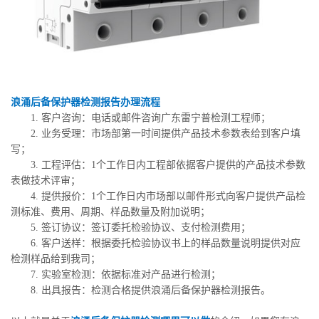
浪涌后备保护器检测报告办理流程
1. 客户咨询：电话或邮件咨询广东雷宁普检测工程师；
2. 业务受理：市场部第一时间提供产品技术参数表给到客户填
写；
3. 工程评估：1个工作日内工程部依据客户提供的产品技术参数
表做技术评审；
4. 提供报价：1个工作日内市场部以邮件形式向客户提供产品检
测标准、费用、周期、样品数量及附加说明；
5. 签订协议：签订委托检验协议、支付检测费用；
6. 客户送样：根据委托检验协议书上的样品数量说明提供对应
检测样品给到我司；
7. 实验室检测：依据标准对产品进行检测；
8. 出具报告：检测合格提供浪涌后备保护器检测报告。