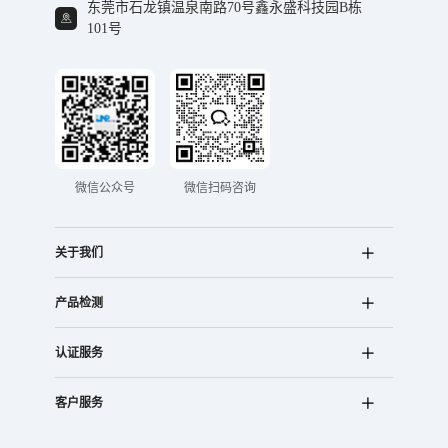
东莞市石龙镇温泉南路70号鑫永盛科技园B栋
101号
微信公众号
微信扫码咨询
关于我们
产品检测
认证服务
客户服务