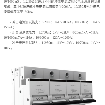
10/1000 μS 、1.2/50＆8/20μS不同的冲击电流波形和电压波形的测试
需求，其中8/20波形冲击电流幅值覆盖至200kA，10/350波形冲击电
流幅值覆盖至150kA。
- 冲击电流测试能力：8/20us：5kA～200kA，10/350us：10kA～
150kA；
- 组合波测试能力：1.2/50us：2kV～22kV，8/20us:1kA～11kA，
10/1000us:7A～116A，10/1000us：120A～1200A；
- 冲击电压测试能力：1.2/50us：1kV～10kV，10/700us：1kV～
10kV。