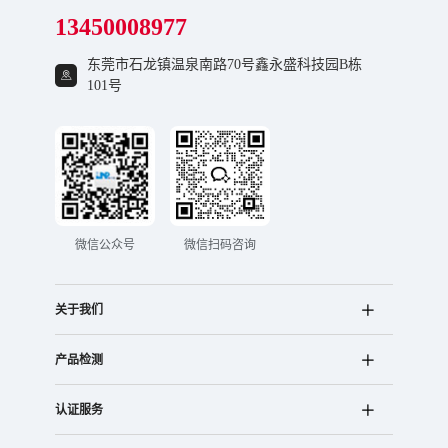
13450008977
东莞市石龙镇温泉南路70号鑫永盛科技园B栋
101号
微信公众号
微信扫码咨询
关于我们
产品检测
认证服务