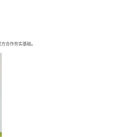
双方合作夯实基础。