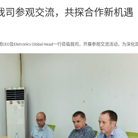
表莅临我司参观交流，共探合作新机遇
团
及
一行莅临我司，开展参观交流活动，为深化
CEO
Eletronics Global Head