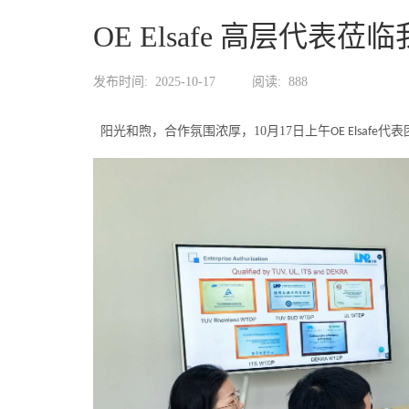
OE Elsafe 高层代
发布时间:
2025-10-17
阅读:
888
阳光和煦，合作氛围浓厚
，10月17日上午
代表
OE Elsafe