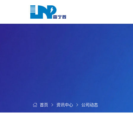
网
站
首
关
页
于
我
我
们
们
的
客
服
户
务
服
资
务
讯
中
首页
资讯中心
公司动态
联
心
系
我
们