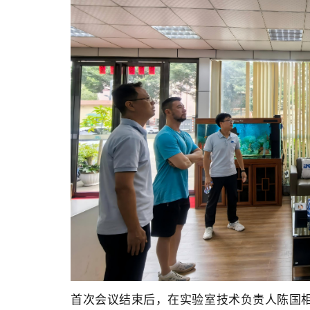
首次会议结束后，在实验室技术负责人陈国