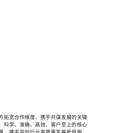
方拓宽合作维度、携手共谋发展的关键
、科学、准确、高效、客户至上的核心
赢，携手共创行业高质量发展新局面。