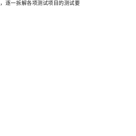
雷标准，逐一拆解各项测试项目的测试要