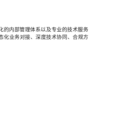
准化的内部管理体系以及专业的技术服务
态化业务对接、深度技术协同、合规方