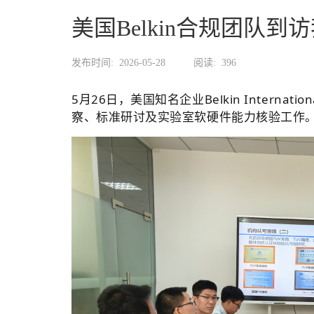
美国Belkin合规团队
发布时间:
2026-05-28
阅读:
396
5月26日，美国知名企业Belkin Internat
察、标准研讨及实验室软硬件能力核验工作