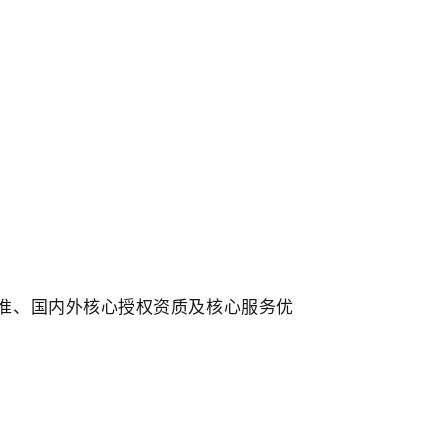
准、国内外核心授权资质及核心服务优