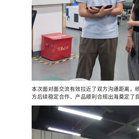
本次面对面交流有效拉近了双方沟通距离，
方后续稳定合作、产品顺利合规出海奠定了