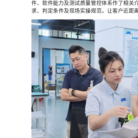
件、软件能力及测试质量管控体系作了相关介绍，
求、判定条件及现场实操规范，让客户近距