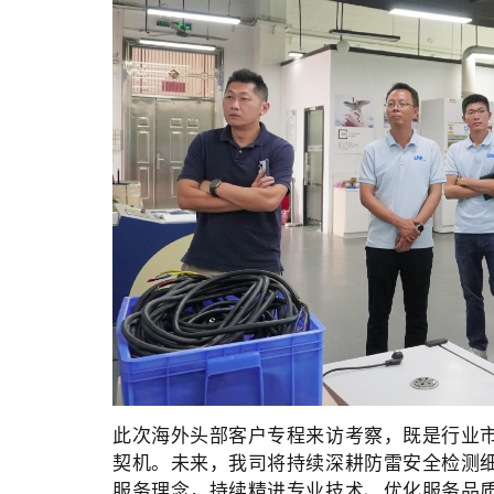
此次海外头部客户专程来访考察，既是行业
契机。未来，我司将持续深耕防雷安全检测
服务理念，持续精进专业技术、优化服务品