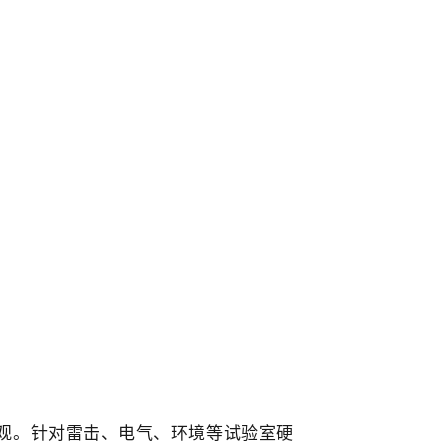
观。针对雷击、电气、环境等试验室硬