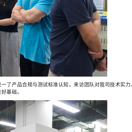
统一了产品合规与测试标准认知，来访团队对我司技术实力
良好基础。