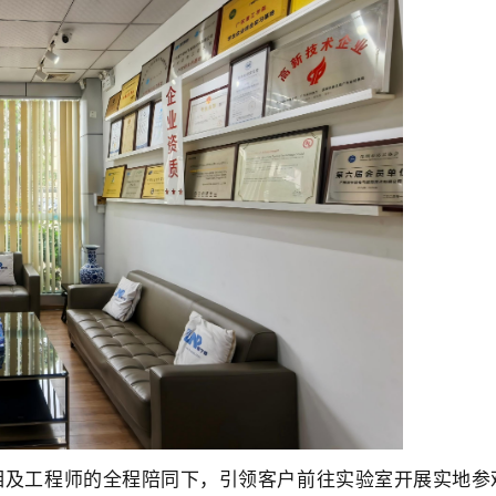
相及工程师的全程陪同下，引领客户前往实验室开展实地参