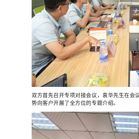
双方首先召开专项对接会议，袁华先生在会
势向客户开展了全方位的专题介绍。