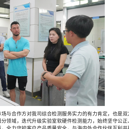
市场与合作方对我司综合检测服务实力的有力肯定，也是双
细分领域，迭代升级实验室软硬件检测能力，始终坚守公正
质，全力守护客户产品质量安全，与海内外合作伙伴互利共