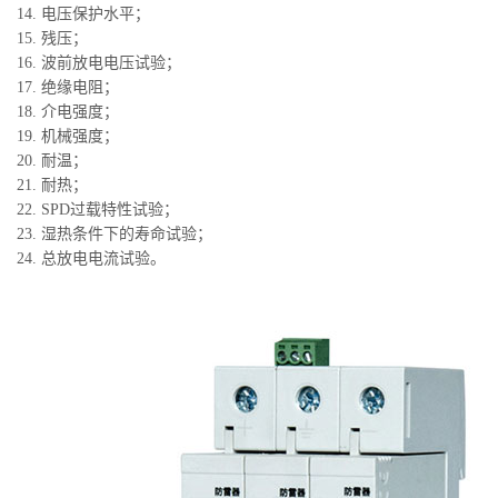
14. 电压保护水平；
15. 残压；
16. 波前放电电压试验；
17. 绝缘电阻；
18. 介电强度；
19. 机械强度；
20. 耐温；
21. 耐热；
22. SPD过载特性试验；
23. 湿热条件下的寿命试验；
24. 总放电电流试验。