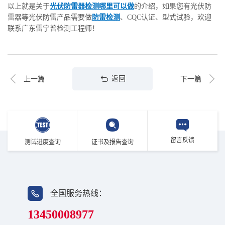
以上就是关于
光伏防雷器检测哪里可以做
的介绍，如果您有光伏防
雷器等光伏防雷产品需要做
防雷检测
、CQC认证、型式试验，欢迎
联系广东雷宁普检测工程师！
返回
上一篇
下一篇
留言反馈
测试进度查询
证书及报告查询
全国服务热线：
13450008977