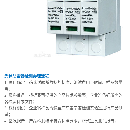
光伏防雷器检测办理流程
1. 项目确定：确认试验所依据的标准、测试费用与时间、样品数量
等；
2. 资料准备：根据我司提供的产品技术参数表，企业准备好所需的
各项资料或文件；
3. 送样测试：企业将样品寄送至广东雷宁普检测实验室进行产品测
试；
4. 签发报告：产品检测结果符合标准要求，正式签发测试报告。