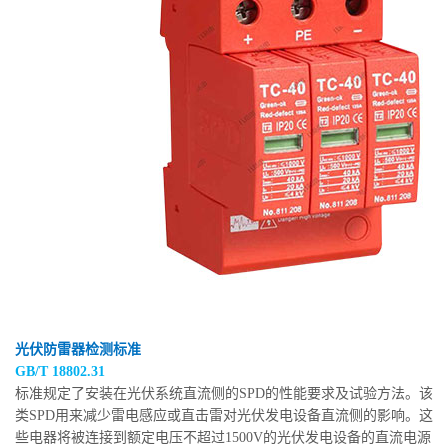
光伏防雷器检测标准
GB/T 18802.31
标准规定了安装在光伏系统直流侧的SPD的性能要求及试验方法。该
类SPD用来减少雷电感应或直击雷对光伏发电设备直流侧的影响。这
些电器将被连接到额定电压不超过1500V的光伏发电设备的直流电源