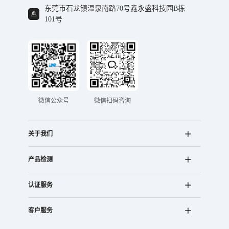
东莞市石龙镇温泉南路70号鑫永盛科技园B栋
101号
微信公众号
微信扫码咨询
关于我们
产品检测
认证服务
客户服务