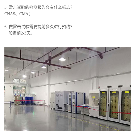
5. 雷击试验的检测报告会有什么标志？
CNAS、CMA；
6. 做雷击试验需要提前多久进行预约？
一般提前2-3天。