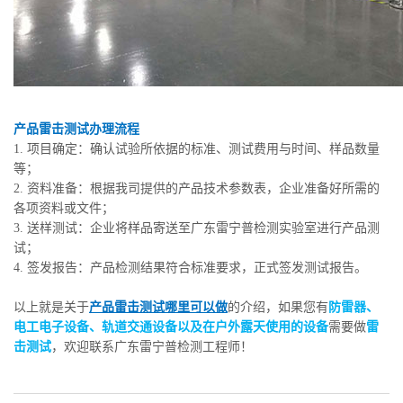
产品雷击测试办理流程
1. 项目确定：确认试验所依据的标准、测试费用与时间、样品数量
等；
2. 资料准备：根据我司提供的产品技术参数表，企业准备好所需的
各项资料或文件；
3. 送样测试：企业将样品寄送至广东雷宁普检测实验室进行产品测
试；
4. 签发报告：产品检测结果符合标准要求，正式签发测试报告。
以上就是关于
产品雷击测试哪里可以做
的介绍，如果您有
防雷器、
电工电子设备、轨道交通设备以及在户外露天使用的设备
需要做
雷
击测试
，欢迎联系广东雷宁普检测工程师！