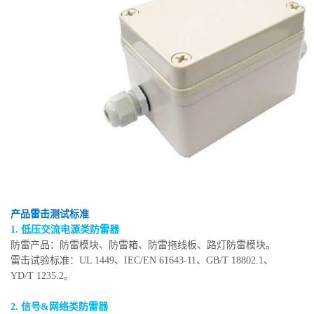
产品雷击测试标准
1. 低压交流电源类防雷器
防雷产品：防雷模块、防雷箱、防雷拖线板、路灯防雷模块。
雷击试验标准：UL 1449、IEC/EN 61643-11、GB/T 18802.1、
YD/T 1235.2。
2. 信号&网络类防雷器