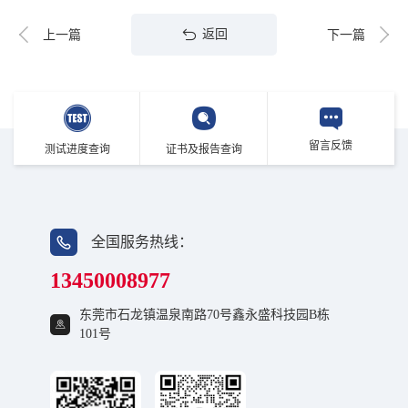
返回
上一篇
下一篇
留言反馈
测试进度查询
证书及报告查询
全国服务热线：
13450008977
东莞市石龙镇温泉南路70号鑫永盛科技园B栋
101号