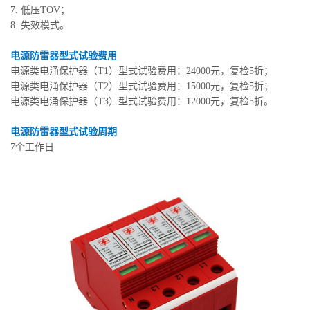
7. 低压TOV；
8. 失效模式。
电源防雷器型式试验费用
电源类电涌保护器（T1）型式试验费用：24000元，复检5折；
电源类电涌保护器（T2）型式试验费用：15000元，复检5折；
电源类电涌保护器（T3）型式试验费用：12000元，复检5折。
电源防雷器型式试验周期
7个工作日