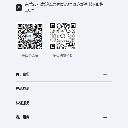
东莞市石龙镇温泉南路70号鑫永盛科技园B栋
101号
微信公众号
微信扫码咨询
关于我们
产品检测
认证服务
客户服务