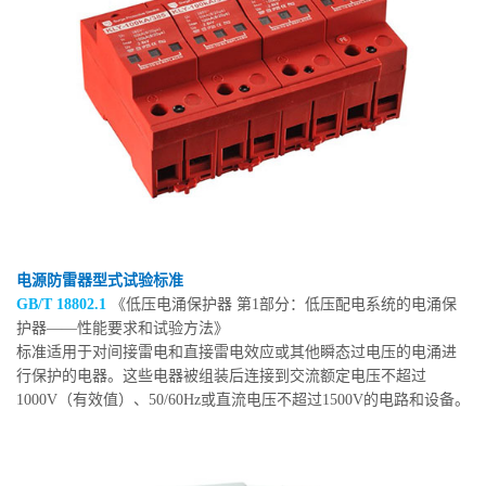
电源防雷器型式试验标准
GB/T 18802.1
《低压电涌保护器 第1部分：低压配电系统的电涌保
护器——性能要求和试验方法》
标准适用于对间接雷电和直接雷电效应或其他瞬态过电压的电涌进
行保护的电器。这些电器被组装后连接到交流额定电压不超过
1000V（有效值）、50/60Hz或直流电压不超过1500V的电路和设备。