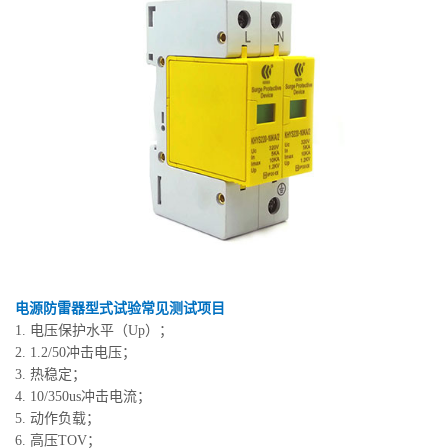
电源防雷器型式试验常见测试项目
1. 电压保护水平（Up）；
2. 1.2/50冲击电压；
3. 热稳定；
4. 10/350us冲击电流；
5. 动作负载；
6. 高压TOV；