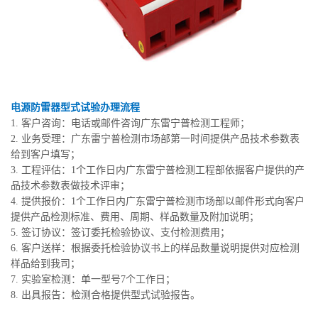
电源防雷器型式试验办理流程
1. 客户咨询：电话或邮件咨询广东雷宁普检测工程师；
2. 业务受理：广东雷宁普检测市场部第一时间提供产品技术参数表
给到客户填写；
3. 工程评估：1个工作日内广东雷宁普检测工程部依据客户提供的产
品技术参数表做技术评审；
4. 提供报价：1个工作日内广东雷宁普检测市场部以邮件形式向客户
提供产品检测标准、费用、周期、样品数量及附加说明；
5. 签订协议：签订委托检验协议、支付检测费用；
6. 客户送样：根据委托检验协议书上的样品数量说明提供对应检测
样品给到我司；
7. 实验室检测：单一型号7个工作日；
8. 出具报告：检测合格提供型式试验报告。