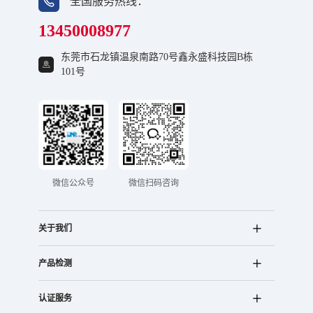
全国服务热线：
13450008977
东莞市石龙镇温泉南路70号鑫永盛科技园B栋
101号
微信公众号
微信扫码咨询
关于我们
产品检测
认证服务