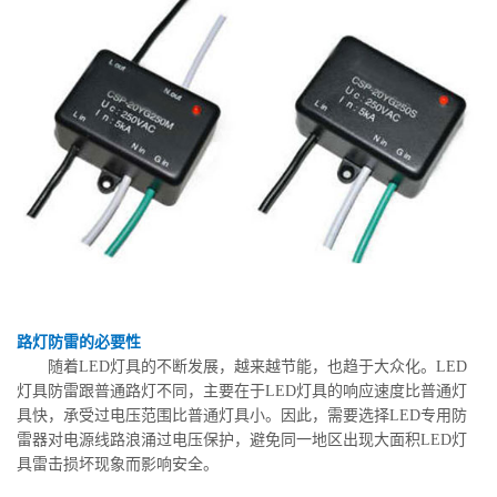
路灯防雷的必要性
随着LED灯具的不断发展，越来越节能，也趋于大众化。LED
灯具防雷跟普通路灯不同，主要在于LED灯具的响应速度比普通灯
具快，承受过电压范围比普通灯具小。因此，需要选择LED专用防
雷器对电源线路浪涌过电压保护，避免同一地区出现大面积LED灯
具雷击损坏现象而影响安全。