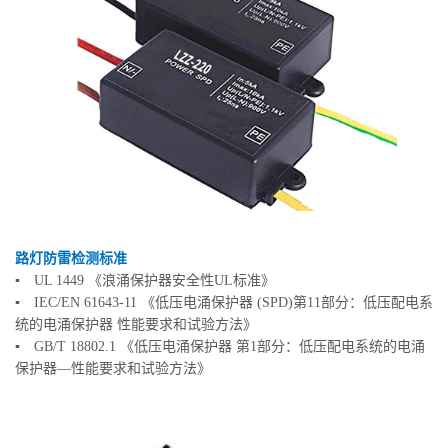
路灯防雷检测标准
▪ UL 1449 《浪涌保护器安全性UL标准》
▪ IEC/EN 61643-11 《低压电涌保护器 (SPD)第11部分：低压配电系
统的电涌保护器 性能要求和试验方法》
▪ GB/T 18802.1 《低压电涌保护器 第1部分：低压配电系统的电涌
保护器—性能要求和试验方法》