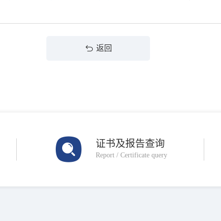
返回
证书及报告查询
Report / Certificate query