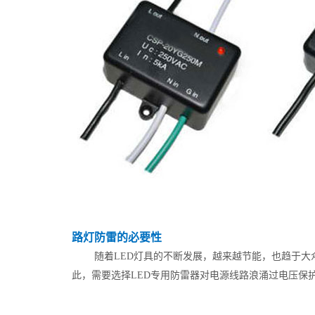
路灯防雷的必要性
随着LED灯具的不断发展，越来越节能，也趋于大
此，需要选择LED专用防雷器对电源线路浪涌过电压保