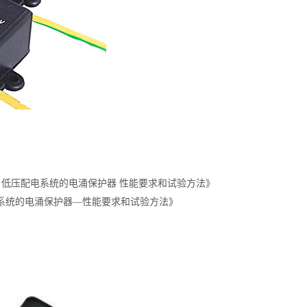
)第11部分：低压配电系统的电涌保护器 性能要求和试验方法》
低压配电系统的电涌保护器—性能要求和试验方法》