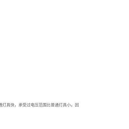
普通灯具快，承受过电压范围比普通灯具小。因