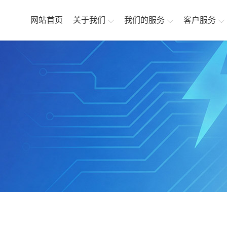
网站首页
关于我们
我们的服务
客户服务