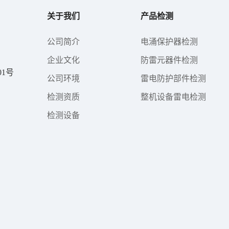
关于我们
产品检测
公司简介
电涌保护器检测
企业文化
防雷元器件检测
1号
公司环境
雷电防护部件检测
检测资质
整机设备雷电检测
检测设备