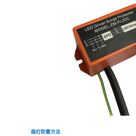
路灯防雷方法