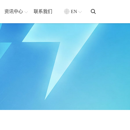
资讯中心
联系我们
EN