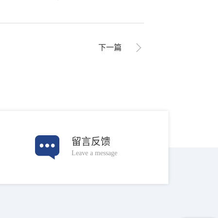
下一篇
留言反馈
Leave a message