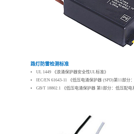
路灯防雷检测标准
▪ UL 1449 《浪涌保护器安全性UL标准》
▪ IEC/EN 61643-11 《低压电涌保护器 (SPD
▪ GB/T 18802.1 《低压电涌保护器 第1部分：