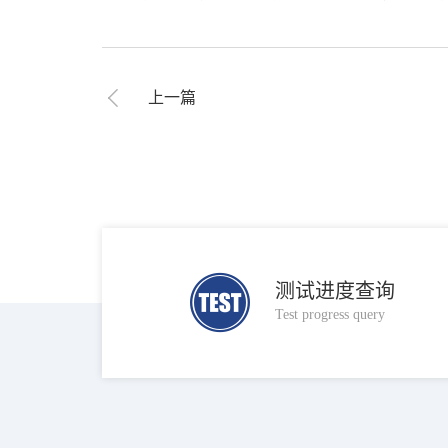
上一篇
测试进度查询
Test progress query