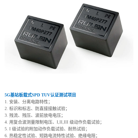
5G基站板载式SPD TUV认证测试项目
1. 安装、分离电路特性；
2. 标识和标志、防直接接触试验；
3. 残流、残压、波前放电电压；
4. 用复合波测量限制电压、I,II,III 级动作负载试验；
5. I 级试验的附加动作负载试验、耐热试验；
6. 热稳定性试验、短路电流特性试验、绝缘电阻；