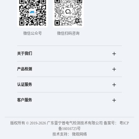
微信公众号
微信扫码咨询
关于我们
产品检测
认证服务
客户服务
版权所有 © 2019-2026 广东雷宁普电气检测技术有限公司 备案号：
粤ICP
备16016725号
技术支持：
微观网络