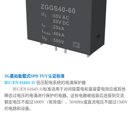
5G基站板载式SPD TUV认证标准
IEC/EN 61643-11
低压配电系统的电涌保护器
IEC/EN 61643-11标准适用于对间接雷电和直接雷电效应或其他
瞬态过电压的电涌进行保护的电器。这些电器被组装后连接到交流
额定电压不超过1000V（有效值）、50/60Hz或直流电压不超过1500V
的电路和设备。