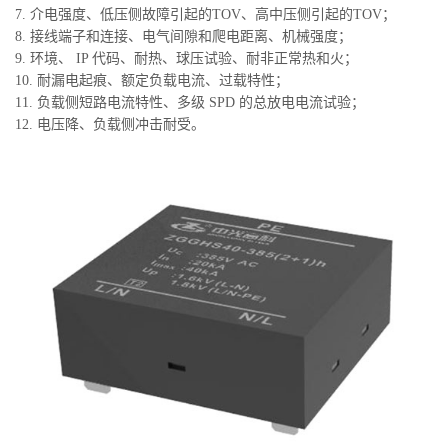
7. 介电强度、低压侧故障引起的TOV、高中压侧引起的TOV；
8. 接线端子和连接、电气间隙和爬电距离、机械强度；
9. 环境、 IP 代码、耐热、球压试验、耐非正常热和火；
10. 耐漏电起痕、额定负载电流、过载特性；
11. 负载侧短路电流特性、多级 SPD 的总放电电流试验；
12. 电压降、负载侧冲击耐受。