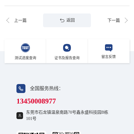
返回
上一篇
下一篇
留言反馈
测试进度查询
证书及报告查询
全国服务热线：
13450008977
东莞市石龙镇温泉南路70号鑫永盛科技园B栋
101号