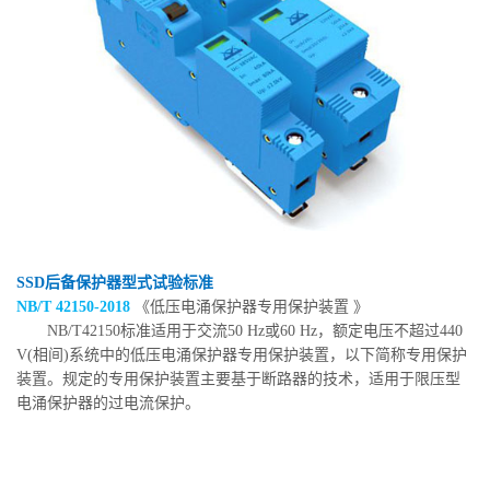
SSD后备保护器型式试验标准
NB/T 42150-2018
《低压电涌保护器专用保护装置 》
NB/T42150标准适用于交流50 Hz或60 Hz，额定电压不超过440
V(相间)系统中的低压电涌保护器专用保护装置，以下简称专用保护
装置。规定的专用保护装置主要基于断路器的技术，适用于限压型
电涌保护器的过电流保护。