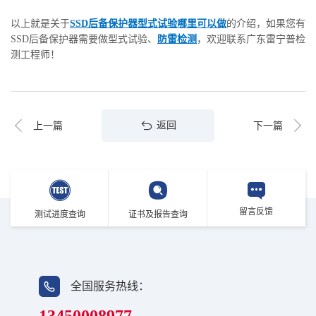
以上就是关于
SSD后备保护器型式试验哪里可以做
的介绍，如果您有
SSD后备保护器需要做型式试验、
防雷检测
，欢迎联系广东雷宁普检
测工程师！
返回
上一篇
下一篇
留言反馈
测试进度查询
证书及报告查询
全国服务热线：