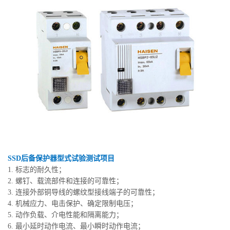
SSD后备保护器型式试验测试项目
1. 标志的耐久性；
2. 螺钉、载流部件和连接的可靠性；
3. 连接外部铜导线的螺纹型接线端子的可靠性；
4. 机械应力、电击保护、确定限制电压；
5. 动作负载、介电性能和隔离能力；
6. 最小延时动作电流、最小瞬时动作电流；