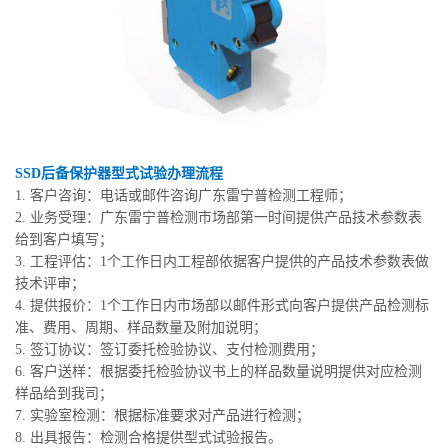
SSD后备保护器型式试验办理流程
1. 客户咨询：电话或邮件咨询广东雷宁普检测工程师；
2. 业务受理：广东雷宁普检测市场部第一时间提供产品技术参数表
给到客户填写；
3. 工程评估：1个工作日内工程部依据客户提供的产品技术参数表做
技术评审；
4. 提供报价：1个工作日内市场部以邮件形式向客户提供产品检测标
准、费用、周期、样品数量及附加说明；
5. 签订协议：签订委托检验协议、支付检测费用；
6. 客户送样：根据委托检验协议书上的样品数量说明提供对应检测
样品给到我司；
7. 实验室检测：根据标准要求对产品进行检测；
8. 出具报告：检测合格提供型式试验报告。